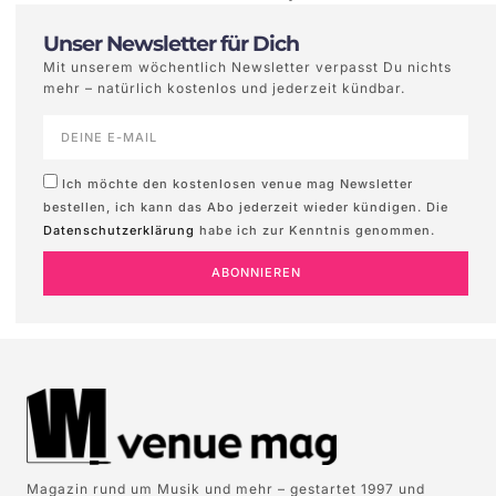
Unser Newsletter für Dich
Mit unserem wöchentlich Newsletter verpasst Du nichts
mehr – natürlich kostenlos und jederzeit kündbar.
Ich möchte den kostenlosen venue mag Newsletter
bestellen, ich kann das Abo jederzeit wieder kündigen. Die
Datenschutzerklärung
habe ich zur Kenntnis genommen.
ABONNIEREN
Magazin rund um Musik und mehr – gestartet 1997 und