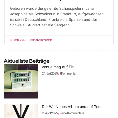
Geboren wurde die gelernte Schauspielerin Jana
Josephina als Schweizerin in Frankfurt, aufgewachsen
ist sie in Deutschland, Frankreich, Spanien und der
Schweiz. Studiert hat die Sängerin
19. März 2010
Keine Kommentare
Aktuellste Beiträge
venue mag auf Eis
24. Juli 2025
1 Kommentar
Der W.: Neues Album und auf Tour
11. April 2025
Keine Kommentare