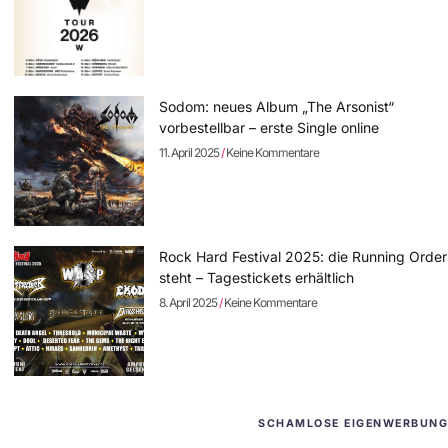
Sodom: neues Album „The Arsonist“
vorbestellbar – erste Single online
11. April 2025
Keine Kommentare
Rock Hard Festival 2025: die Running Order
steht – Tagestickets erhältlich
8. April 2025
Keine Kommentare
SCHAMLOSE EIGENWERBUNG