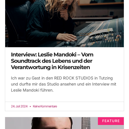
Interview: Leslie Mandoki – Vom
Soundtrack des Lebens und der
Verantwortung in Krisenzeiten
Ich war zu Gast in den RED ROCK STUDIOS in Tutzing
und durfte mir das Studio ansehen und ein Interview mit
Leslie Mandoki führen.
24. Juli 2024
Keine Kommentare
FEATURE