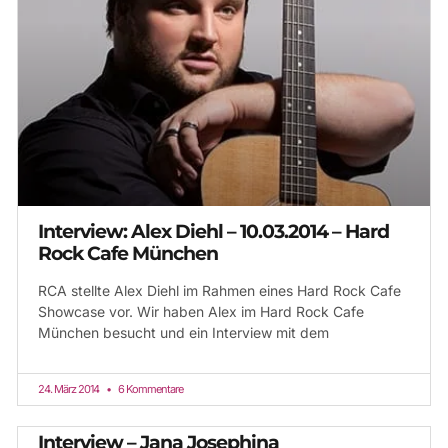
Interview: Alex Diehl – 10.03.2014 – Hard
Rock Cafe München
RCA stellte Alex Diehl im Rahmen eines Hard Rock Cafe
Showcase vor. Wir haben Alex im Hard Rock Cafe
München besucht und ein Interview mit dem
24. März 2014
6 Kommentare
Interview – Jana Josephina