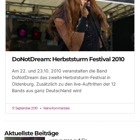
DoNotDream: Herbststurm Festival 2010
Am 22. und 23.10. 2010 veranstalten die Band
DoNotDream das zweite Herbststurm-Festival in
Oldenburg. Zusätzlich zu den live-Auftritten der 12
Bands aus ganz Deutschland wird
17. September 2010
Keine Kommentare
Aktuellste Beiträge