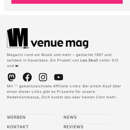
Magazin rund um Musik und mehr – gestartet 1997 und
seitdem in Dauerbeta. Ein Projekt von
Leo Skull
voller 🤘🏻
und ❤️.
Mit
gekennzeichnete Affiliate-Links: Bei einem Kauf über
(*)
einen dieser Links gibt es Prozente für unsere
Redaktionskasse, Dich kostet das aber keinen Cent mehr.
WERBEN
NEWS
KONTAKT
REVIEWS