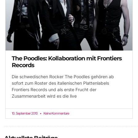
The Poodles: Kollaboration mit Frontiers
Records
Die schwedischen Rocker The Poodles gehören ab
sofort zum Roster des italienischen Plattenlabels
Frontiers Records und als erste Frucht der
Zusammenarbeit wird es die live
10. September 2010
Keine Kommentare