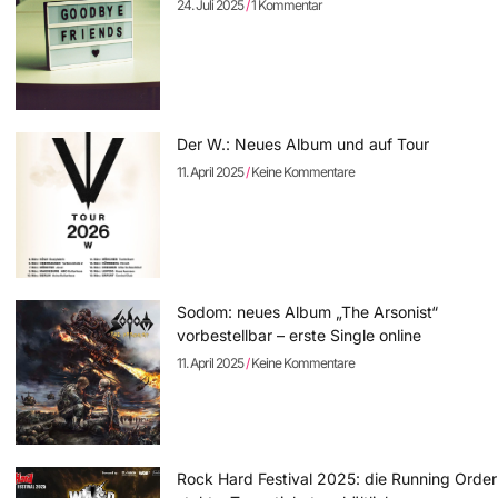
24. Juli 2025
1 Kommentar
Der W.: Neues Album und auf Tour
11. April 2025
Keine Kommentare
Sodom: neues Album „The Arsonist“
vorbestellbar – erste Single online
11. April 2025
Keine Kommentare
Rock Hard Festival 2025: die Running Order