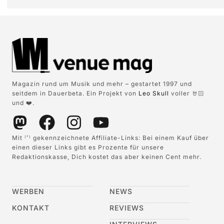
Magazin rund um Musik und mehr – gestartet 1997 und
seitdem in Dauerbeta. Ein Projekt von
Leo Skull
voller 🤘🏻
und ❤️.
Mit
gekennzeichnete Affiliate-Links: Bei einem Kauf über
(*)
einen dieser Links gibt es Prozente für unsere
Redaktionskasse, Dich kostet das aber keinen Cent mehr.
WERBEN
NEWS
KONTAKT
REVIEWS