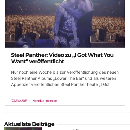
Steel Panther: Video zu „I Got What You
Want“ veröffentlicht
Nur noch eine Woche bis zur Veröffentlichung des neuen
Steel Panther Albums „Lower The Bar“ und als weiteren
Appetizer veröffentlichen Steel Panther heute „I Got
17. März 2017
Keine Kommentare
Aktuellste Beiträge