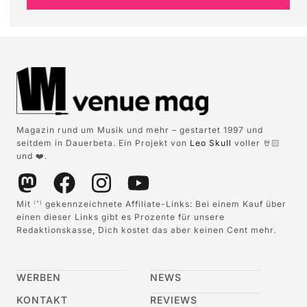
Magazin rund um Musik und mehr – gestartet 1997 und
seitdem in Dauerbeta. Ein Projekt von
Leo Skull
voller 🤘🏻
und ❤️.
Mit
gekennzeichnete Affiliate-Links: Bei einem Kauf über
(*)
einen dieser Links gibt es Prozente für unsere
Redaktionskasse, Dich kostet das aber keinen Cent mehr.
WERBEN
NEWS
KONTAKT
REVIEWS