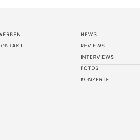
WERBEN
NEWS
KONTAKT
REVIEWS
INTERVIEWS
FOTOS
KONZERTE