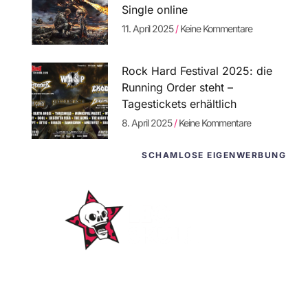
Single online
11. April 2025
Keine Kommentare
Rock Hard Festival 2025: die
Running Order steht –
Tagestickets erhältlich
8. April 2025
Keine Kommentare
SCHAMLOSE EIGENWERBUNG
WordPress-
Websites