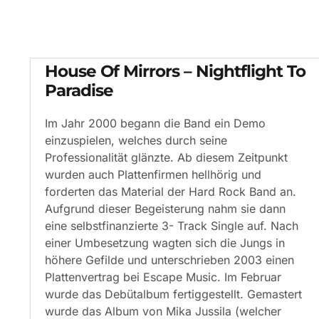
House Of Mirrors – Nightflight To
Paradise
Im Jahr 2000 begann die Band ein Demo
einzuspielen, welches durch seine
Professionalität glänzte. Ab diesem Zeitpunkt
wurden auch Plattenfirmen hellhörig und
forderten das Material der Hard Rock Band an.
Aufgrund dieser Begeisterung nahm sie dann
eine selbstfinanzierte 3- Track Single auf. Nach
einer Umbesetzung wagten sich die Jungs in
höhere Gefilde und unterschrieben 2003 einen
Plattenvertrag bei Escape Music. Im Februar
wurde das Debütalbum fertiggestellt. Gemastert
wurde das Album von Mika Jussila (welcher