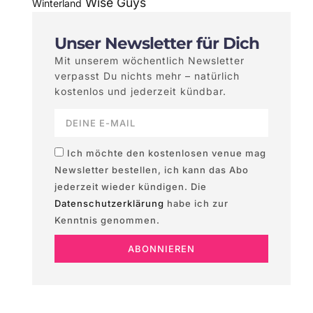
Wise Guys
Winterland
Unser Newsletter für Dich
Mit unserem wöchentlich Newsletter
verpasst Du nichts mehr – natürlich
kostenlos und jederzeit kündbar.
Ich möchte den kostenlosen venue mag
Newsletter bestellen, ich kann das Abo
jederzeit wieder kündigen. Die
Datenschutzerklärung
habe ich zur
Kenntnis genommen.
ABONNIEREN