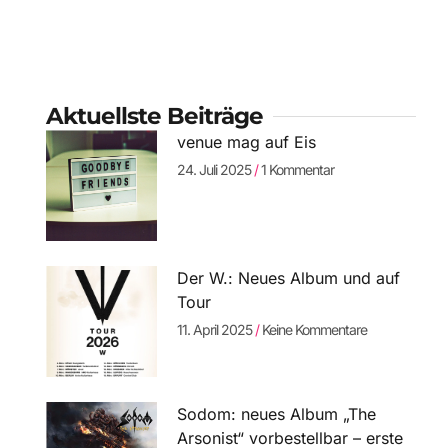
Aktuellste Beiträge
venue mag auf Eis
24. Juli 2025
1 Kommentar
Der W.: Neues Album und auf
Tour
11. April 2025
Keine Kommentare
Sodom: neues Album „The
Arsonist“ vorbestellbar – erste