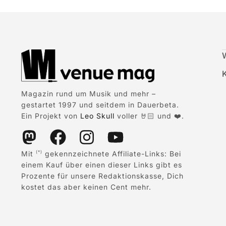
Magazin rund um Musik und mehr –
gestartet 1997 und seitdem in Dauerbeta.
Ein Projekt von
Leo Skull
voller 🤘🏻 und ❤️.
Mit
gekennzeichnete Affiliate-Links: Bei
(*)
einem Kauf über einen dieser Links gibt es
Prozente für unsere Redaktionskasse, Dich
kostet das aber keinen Cent mehr.