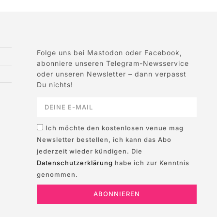
Folge uns bei Mastodon oder Facebook,
abonniere unseren Telegram-Newsservice
oder unseren Newsletter – dann verpasst
Du nichts!
Ich möchte den kostenlosen venue mag
Newsletter bestellen, ich kann das Abo
jederzeit wieder kündigen. Die
Datenschutzerklärung
habe ich zur Kenntnis
genommen.
ABONNIEREN