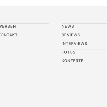
WERBEN
NEWS
KONTAKT
REVIEWS
INTERVIEWS
FOTOS
KONZERTE