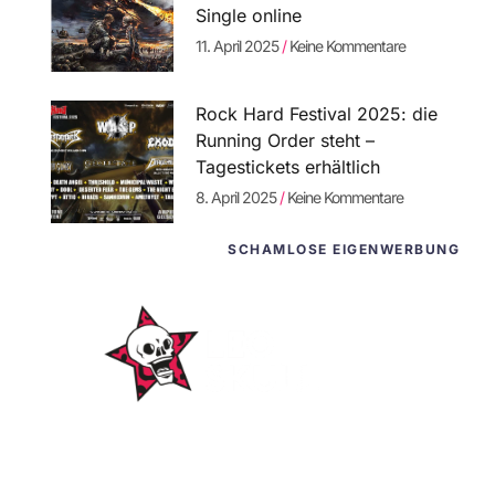
Single online
11. April 2025
Keine Kommentare
Rock Hard Festival 2025: die
Running Order steht –
Tagestickets erhältlich
8. April 2025
Keine Kommentare
SCHAMLOSE EIGENWERBUNG
WordPress-
Websites