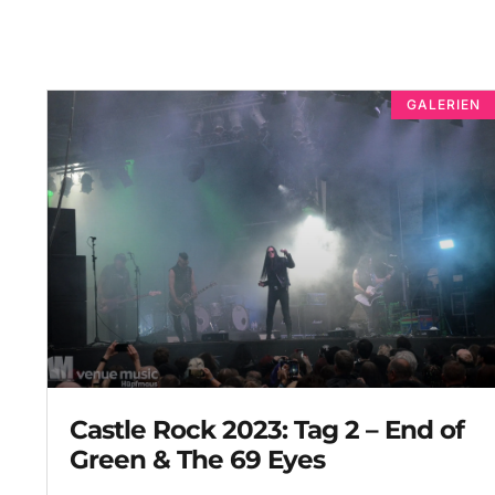
GALERIEN
Castle Rock 2023: Tag 2 – End of
Green & The 69 Eyes