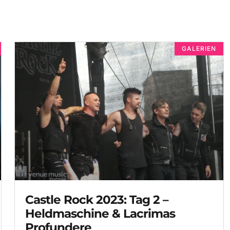
GALERIEN
Castle Rock 2023: Tag 2 –
Heldmaschine & Lacrimas
Profundere