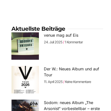
Aktuellste Beiträge
venue mag auf Eis
24. Juli 2025
1 Kommentar
Der W.: Neues Album und auf
Tour
11. April 2025
Keine Kommentare
Sodom: neues Album „The
Arsonist“ vorbestellbar – erste