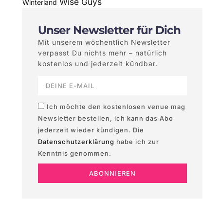
Wise Guys
Winterland
Unser Newsletter für Dich
Mit unserem wöchentlich Newsletter
verpasst Du nichts mehr – natürlich
kostenlos und jederzeit kündbar.
Ich möchte den kostenlosen venue mag
Newsletter bestellen, ich kann das Abo
jederzeit wieder kündigen. Die
Datenschutzerklärung
habe ich zur
Kenntnis genommen.
ABONNIEREN