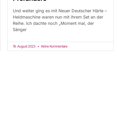
Und weiter ging es mit Neuer Deutscher Härte –
Heldmaschine waren nun mit ihrem Set an der
Reihe. Ich dachte noch „Moment mal, der
Sänger
19. August 2023
Keine Kommentare