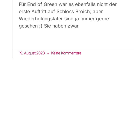
Für End of Green war es ebenfalls nicht der
erste Auftritt auf Schloss Broich, aber
Wiederholungstäter sind ja immer gerne
gesehen ;) Sie haben zwar
19. August 2023
Keine Kommentare