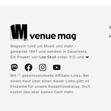
Magazin rund um Musik und mehr –
gestartet 1997 und seitdem in Dauerbeta.
Ein Projekt von
Leo Skull
voller 🤘🏻 und ❤️.
Mit
gekennzeichnete Affiliate-Links: Bei
(*)
einem Kauf über einen dieser Links gibt es
Prozente für unsere Redaktionskasse, Dich
kostet das aber keinen Cent mehr.