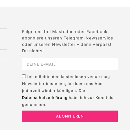
Folge uns bei Mastodon oder Facebook,
abonniere unseren Telegram-Newsservice
oder unseren Newsletter – dann verpasst
Du nichts!
Ich möchte den kostenlosen venue mag
Newsletter bestellen, ich kann das Abo
jederzeit wieder kündigen. Die
Datenschutzerklärung
habe ich zur Kenntnis
genommen.
ABONNIEREN