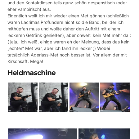
und den Kontaktlinsen teils ganz schön gespenstisch (oder
eher vampirisch) aus.
Eigentlich wollt ich mir wieder einen Met gönnen (schließlich
waren Lacrimas Profundere nicht so die Band, bei der ich
mithüpfen muss und wollte daher den Auftritt mit einem
leckeren Getränk genießen), aber ohweh: kein Met mehr da :
( jaja.. ich weiß, einige waren eh der Meinung, dass das kein
„echter“ Met war, aber ich fand ihn lecker ;) Wobei
tatsächlich Aderlass-Met noch besser ist. Vor allem der mit
Kirschsaft. Mega!
Heldmaschine