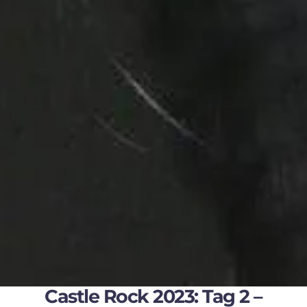
Castle Rock 2023: Tag 2 –