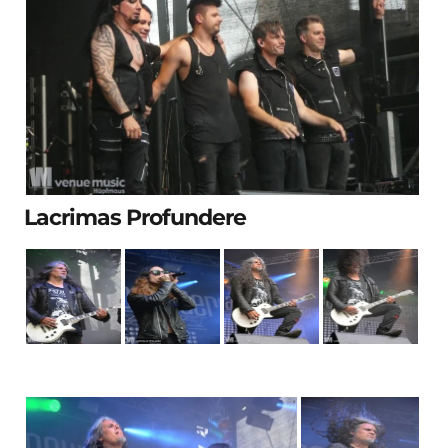
Lacrimas Profundere