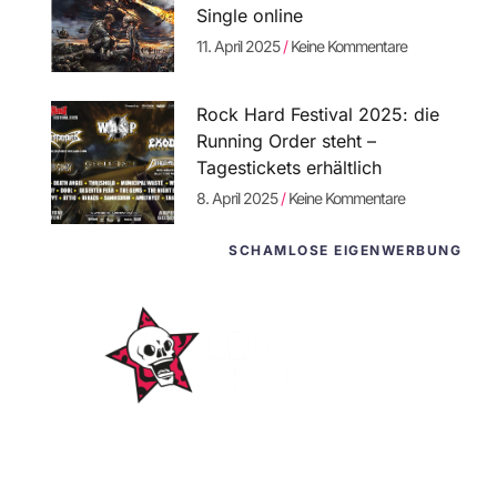
Single online
11. April 2025
Keine Kommentare
Rock Hard Festival 2025: die
Running Order steht –
Tagestickets erhältlich
8. April 2025
Keine Kommentare
SCHAMLOSE EIGENWERBUNG
WordPress-
Websites