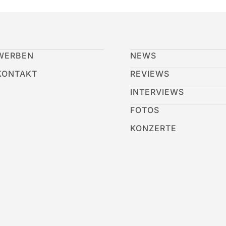
WERBEN
NEWS
KONTAKT
REVIEWS
INTERVIEWS
FOTOS
KONZERTE