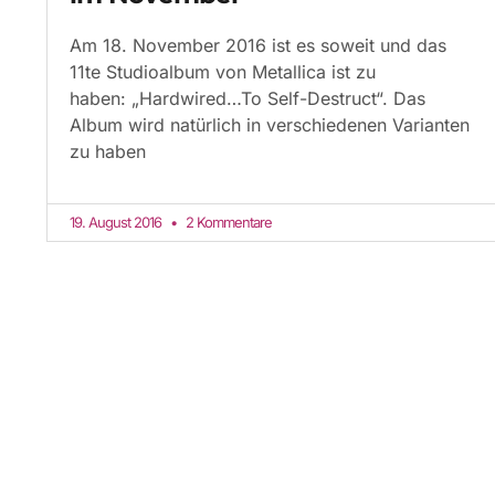
Am 18. November 2016 ist es soweit und das
11te Studioalbum von Metallica ist zu
haben: „Hardwired…To Self-Destruct“. Das
Album wird natürlich in verschiedenen Varianten
zu haben
19. August 2016
2 Kommentare