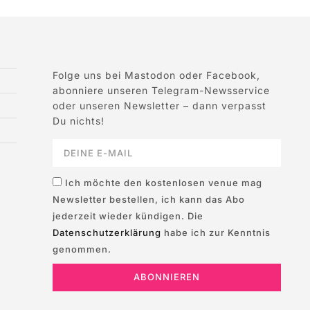
Folge uns bei Mastodon oder Facebook,
abonniere unseren Telegram-Newsservice
oder unseren Newsletter – dann verpasst
Du nichts!
Ich möchte den kostenlosen venue mag
Newsletter bestellen, ich kann das Abo
jederzeit wieder kündigen. Die
Datenschutzerklärung
habe ich zur Kenntnis
genommen.
ABONNIEREN