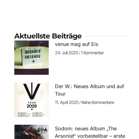
Aktuellste Beiträge
venue mag auf Eis
24. Juli 2025
1 Kommentar
Der W.: Neues Album und auf
Tour
11. April 2025
Keine Kommentare
Sodom: neues Album „The
Arsonist“ vorbestellbar – erste