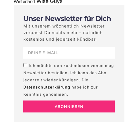
Wise Guys
Winterland
Unser Newsletter für Dich
Mit unserem wöchentlich Newsletter
verpasst Du nichts mehr – natürlich
kostenlos und jederzeit kündbar.
Ich möchte den kostenlosen venue mag
Newsletter bestellen, ich kann das Abo
jederzeit wieder kündigen. Die
Datenschutzerklärung
habe ich zur
Kenntnis genommen.
ABONNIEREN