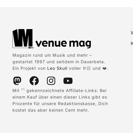
Magazin rund um Musik und mehr –
gestartet 1997 und seitdem in Dauerbeta.
Ein Projekt von
Leo Skull
voller 🤘🏻 und ❤️.
Mit
gekennzeichnete Affiliate-Links: Bei
(*)
einem Kauf über einen dieser Links gibt es
Prozente für unsere Redaktionskasse, Dich
kostet das aber keinen Cent mehr.