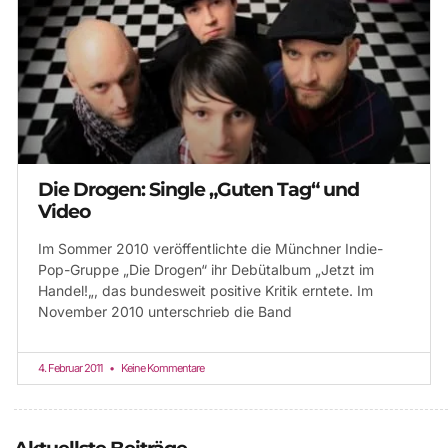
Die Drogen: Single „Guten Tag“ und
Video
Im Sommer 2010 veröffentlichte die Münchner Indie-
Pop-Gruppe „Die Drogen“ ihr Debütalbum „Jetzt im
Handel!„, das bundesweit positive Kritik erntete. Im
November 2010 unterschrieb die Band
4. Februar 2011
Keine Kommentare