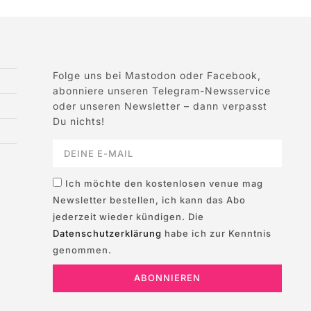
Folge uns bei Mastodon oder Facebook,
abonniere unseren Telegram-Newsservice
oder unseren Newsletter – dann verpasst
Du nichts!
Ich möchte den kostenlosen venue mag
Newsletter bestellen, ich kann das Abo
jederzeit wieder kündigen. Die
Datenschutzerklärung
habe ich zur Kenntnis
genommen.
ABONNIEREN