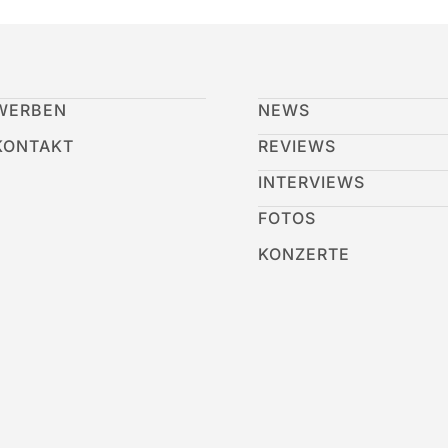
WERBEN
NEWS
KONTAKT
REVIEWS
INTERVIEWS
FOTOS
KONZERTE