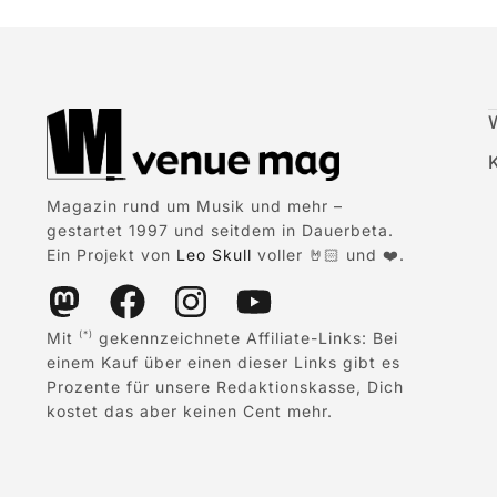
Magazin rund um Musik und mehr –
gestartet 1997 und seitdem in Dauerbeta.
Ein Projekt von
Leo Skull
voller 🤘🏻 und ❤️.
Mit
gekennzeichnete Affiliate-Links: Bei
(*)
einem Kauf über einen dieser Links gibt es
Prozente für unsere Redaktionskasse, Dich
kostet das aber keinen Cent mehr.