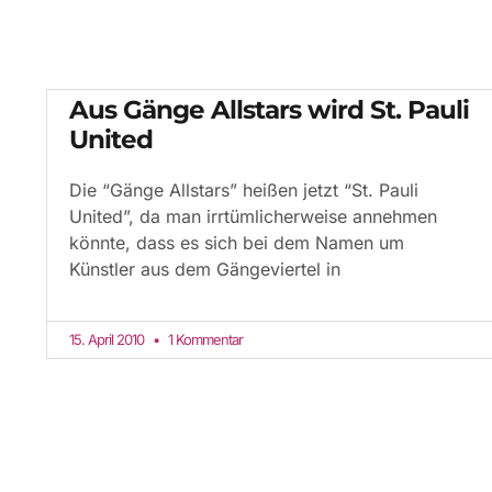
Aus Gänge Allstars wird St. Pauli
United
Die “Gänge Allstars” heißen jetzt “St. Pauli
United”, da man irrtümlicherweise annehmen
könnte, dass es sich bei dem Namen um
Künstler aus dem Gängeviertel in
15. April 2010
1 Kommentar