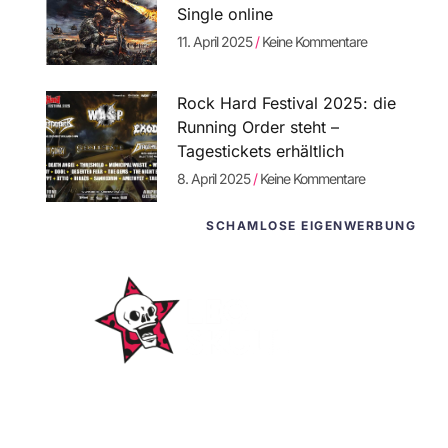
Single online
11. April 2025
Keine Kommentare
Rock Hard Festival 2025: die
Running Order steht –
Tagestickets erhältlich
8. April 2025
Keine Kommentare
SCHAMLOSE EIGENWERBUNG
WordPress-
Websites