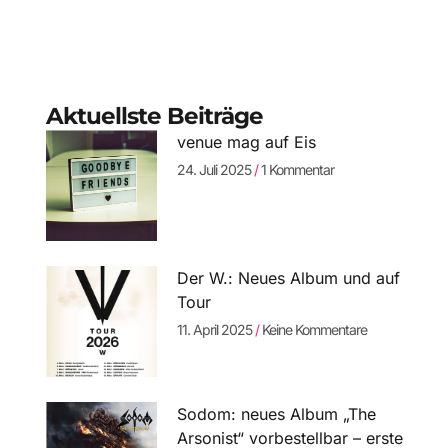
Aktuellste Beiträge
venue mag auf Eis
24. Juli 2025
1 Kommentar
Der W.: Neues Album und auf
Tour
11. April 2025
Keine Kommentare
Sodom: neues Album „The
Arsonist“ vorbestellbar – erste