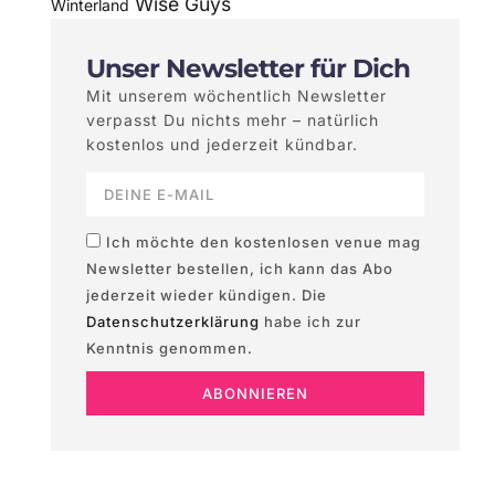
Wise Guys
Winterland
Unser Newsletter für Dich
Mit unserem wöchentlich Newsletter
verpasst Du nichts mehr – natürlich
kostenlos und jederzeit kündbar.
Ich möchte den kostenlosen venue mag
Newsletter bestellen, ich kann das Abo
jederzeit wieder kündigen. Die
Datenschutzerklärung
habe ich zur
Kenntnis genommen.
ABONNIEREN