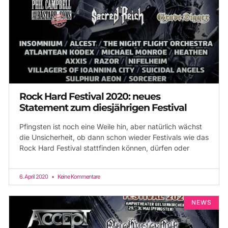
Rock Hard Festival 2020: neues
Statement zum diesjährigen Festival
Pfingsten ist noch eine Weile hin, aber natürlich wächst
die Unsicherheit, ob dann schon wieder Festivals wie das
Rock Hard Festival stattfinden können, dürfen oder
6. April 2020
Keine Kommentare
NEWS