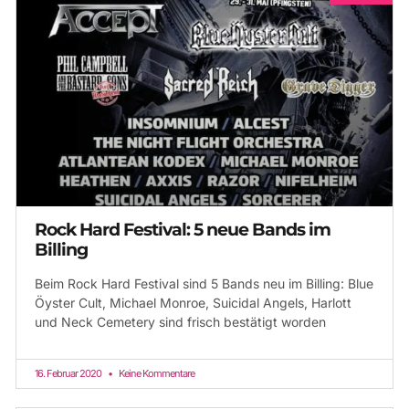
Rock Hard Festival: 5 neue Bands im
Billing
Beim Rock Hard Festival sind 5 Bands neu im Billing: Blue
Öyster Cult, Michael Monroe, Suicidal Angels, Harlott
und Neck Cemetery sind frisch bestätigt worden
16. Februar 2020
Keine Kommentare