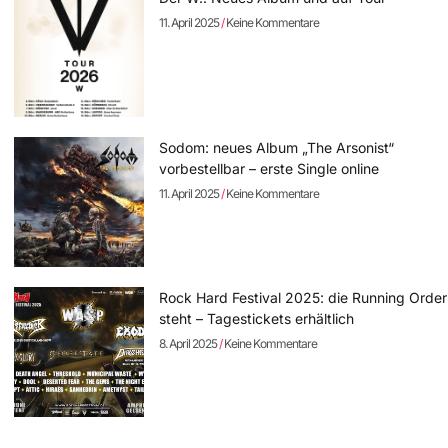
11. April 2025
Keine Kommentare
Sodom: neues Album „The Arsonist“
vorbestellbar – erste Single online
11. April 2025
Keine Kommentare
Rock Hard Festival 2025: die Running Order
steht – Tagestickets erhältlich
8. April 2025
Keine Kommentare