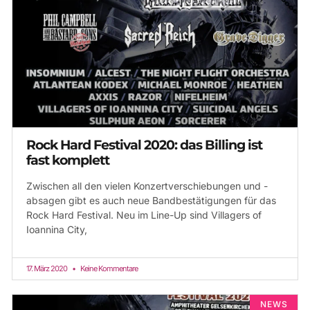
Rock Hard Festival 2020: das Billing ist
fast komplett
Zwischen all den vielen Konzertverschiebungen und -
absagen gibt es auch neue Bandbestätigungen für das
Rock Hard Festival. Neu im Line-Up sind Villagers of
Ioannina City,
17. März 2020
Keine Kommentare
NEWS