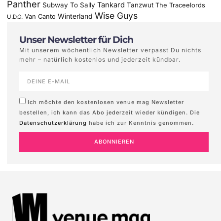
Panther
Tankard
Subway To Sally
Tanzwut
The Traceelords
Wise Guys
Winterland
Van Canto
U.D.O.
Unser Newsletter für Dich
Mit unserem wöchentlich Newsletter verpasst Du nichts
mehr – natürlich kostenlos und jederzeit kündbar.
Ich möchte den kostenlosen venue mag Newsletter
bestellen, ich kann das Abo jederzeit wieder kündigen. Die
Datenschutzerklärung
habe ich zur Kenntnis genommen.
ABONNIEREN