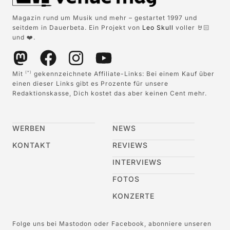
Magazin rund um Musik und mehr – gestartet 1997 und
seitdem in Dauerbeta. Ein Projekt von
Leo Skull
voller 🤘🏻
und ❤️.
Mit
gekennzeichnete Affiliate-Links: Bei einem Kauf über
(*)
einen dieser Links gibt es Prozente für unsere
Redaktionskasse, Dich kostet das aber keinen Cent mehr.
WERBEN
NEWS
KONTAKT
REVIEWS
INTERVIEWS
FOTOS
KONZERTE
Folge uns bei Mastodon oder Facebook, abonniere unseren