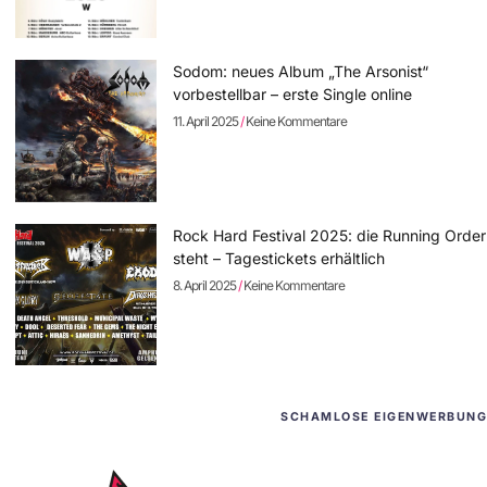
Sodom: neues Album „The Arsonist“
vorbestellbar – erste Single online
11. April 2025
Keine Kommentare
Rock Hard Festival 2025: die Running Order
steht – Tagestickets erhältlich
8. April 2025
Keine Kommentare
SCHAMLOSE EIGENWERBUNG