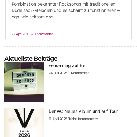
Kombination bekannter Rocksongs mit traditionellen
Dudelsack-Melodien und es scheint zu funktionieren –
egal wie seltsam das
27. April 2010
1 Kommentar
Aktuellste Beiträge
venue mag auf Eis
24. Juli 2025
1 Kommentar
Der W.: Neues Album und auf Tour
11. April 2025
Keine Kommentare