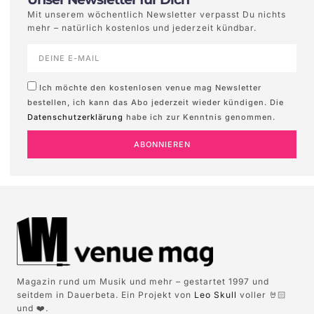
Mit unserem wöchentlich Newsletter verpasst Du nichts
mehr – natürlich kostenlos und jederzeit kündbar.
Ich möchte den kostenlosen venue mag Newsletter
bestellen, ich kann das Abo jederzeit wieder kündigen. Die
Datenschutzerklärung
habe ich zur Kenntnis genommen.
ABONNIEREN
Magazin rund um Musik und mehr – gestartet 1997 und
seitdem in Dauerbeta. Ein Projekt von
Leo Skull
voller 🤘🏻
und ❤️.