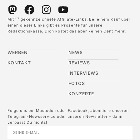
Mit
gekennzeichnete Affiliate-Links: Bei einem Kauf über
(*)
einen dieser Links gibt es Prozente für unsere
Redaktionskasse, Dich kostet das aber keinen Cent mehr.
WERBEN
NEWS
KONTAKT
REVIEWS
INTERVIEWS
FOTOS
KONZERTE
Folge uns bei Mastodon oder Facebook, abonniere unseren
Telegram-Newsservice oder unseren Newsletter – dann
verpasst Du nichts!