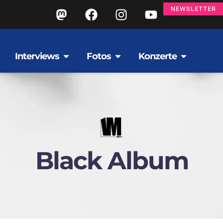
NEWSLETTER
Interviews
Fotos
Konzerte
Black Album