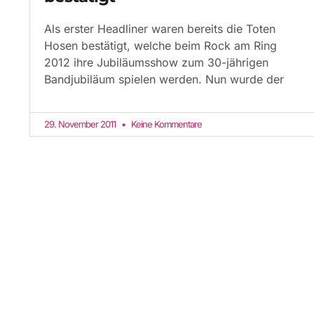
Als erster Headliner waren bereits die Toten
Hosen bestätigt, welche beim Rock am Ring
2012 ihre Jubiläumsshow zum 30-jährigen
Bandjubiläum spielen werden. Nun wurde der
29. November 2011
Keine Kommentare