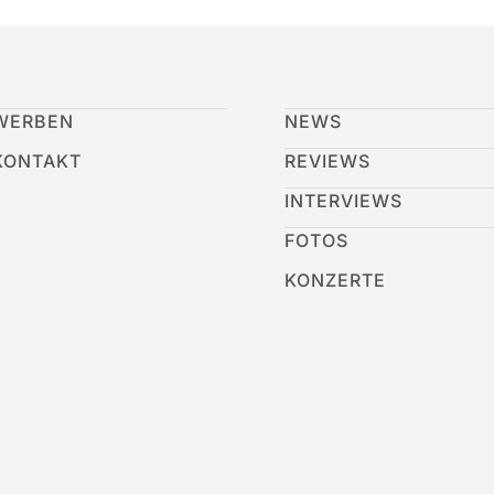
WERBEN
NEWS
KONTAKT
REVIEWS
INTERVIEWS
FOTOS
KONZERTE