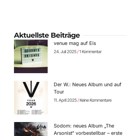
Aktuellste Beiträge
venue mag auf Eis
24. Juli 2025
1 Kommentar
Der W.: Neues Album und auf
Tour
11. April 2025
Keine Kommentare
Sodom: neues Album „The
Arsonist“ vorbestellbar – erste