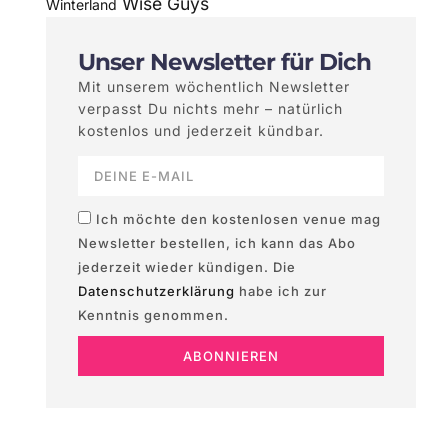
Wise Guys
Winterland
Unser Newsletter für Dich
Mit unserem wöchentlich Newsletter
verpasst Du nichts mehr – natürlich
kostenlos und jederzeit kündbar.
Ich möchte den kostenlosen venue mag
Newsletter bestellen, ich kann das Abo
jederzeit wieder kündigen. Die
Datenschutzerklärung
habe ich zur
Kenntnis genommen.
ABONNIEREN