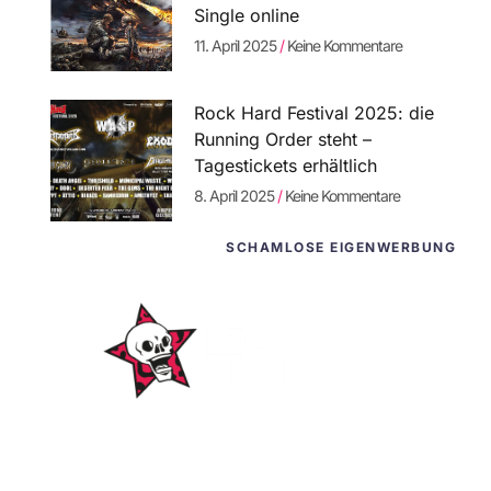
Single online
11. April 2025
Keine Kommentare
Rock Hard Festival 2025: die
Running Order steht –
Tagestickets erhältlich
8. April 2025
Keine Kommentare
SCHAMLOSE EIGENWERBUNG
WordPress-
Websites