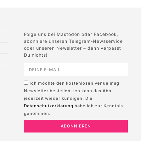
Folge uns bei Mastodon oder Facebook,
abonniere unseren Telegram-Newsservice
oder unseren Newsletter – dann verpasst
Du nichts!
Ich möchte den kostenlosen venue mag
Newsletter bestellen, ich kann das Abo
jederzeit wieder kündigen. Die
Datenschutzerklärung
habe ich zur Kenntnis
genommen.
ABONNIEREN