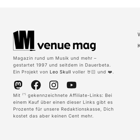
Magazin rund um Musik und mehr –
gestartet 1997 und seitdem in Dauerbeta.
Ein Projekt von
Leo Skull
voller 🤘🏻 und ❤️.
Mit
gekennzeichnete Affiliate-Links: Bei
(*)
einem Kauf über einen dieser Links gibt es
Prozente für unsere Redaktionskasse, Dich
kostet das aber keinen Cent mehr.