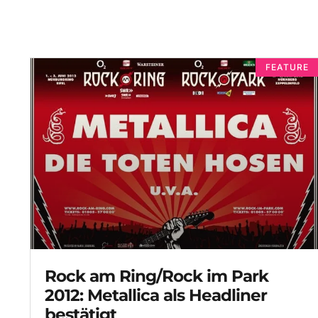
FEATURE
Rock am Ring/Rock im Park
2012: Metallica als Headliner
bestätigt