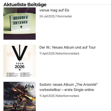
Aktuellste Beiträge
venue mag auf Eis
24. Juli 2025
1 Kommentar
Der W.: Neues Album und auf Tour
11. April 2025
Keine Kommentare
Sodom: neues Album „The Arsonist“
vorbestellbar – erste Single online
11. April 2025
Keine Kommentare