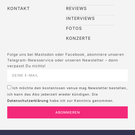
KONTAKT
REVIEWS
INTERVIEWS
FOTOS
KONZERTE
Folge uns bei Mastodon oder Facebook, abonniere unseren
Telegram-Newsservice oder unseren Newsletter – dann
verpasst Du nichts!
Ich möchte den kostenlosen venue mag Newsletter bestellen,
ich kann das Abo jederzeit wieder kündigen. Die
Datenschutzerklärung
habe ich zur Kenntnis genommen.
ABONNIEREN