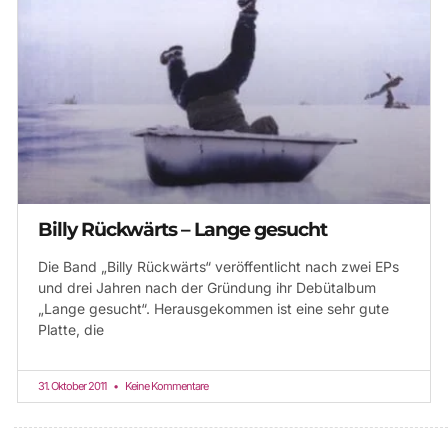
Billy Rückwärts – Lange gesucht
Die Band „Billy Rückwärts“ veröffentlicht nach zwei EPs
und drei Jahren nach der Gründung ihr Debütalbum
„Lange gesucht“. Herausgekommen ist eine sehr gute
Platte, die
31. Oktober 2011
Keine Kommentare