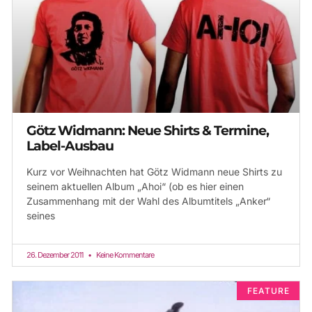
Götz Widmann: Neue Shirts & Termine,
Label-Ausbau
Kurz vor Weihnachten hat Götz Widmann neue Shirts zu
seinem aktuellen Album „Ahoi“ (ob es hier einen
Zusammenhang mit der Wahl des Albumtitels „Anker“
seines
26. Dezember 2011
Keine Kommentare
FEATURE