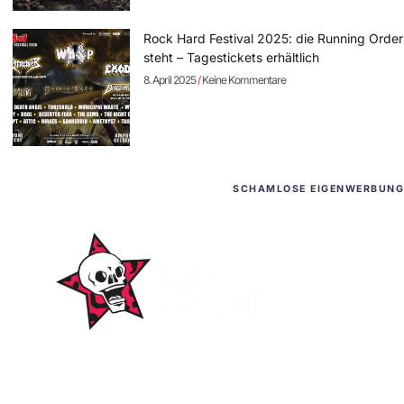
Rock Hard Festival 2025: die Running Order
steht – Tagestickets erhältlich
8. April 2025
Keine Kommentare
SCHAMLOSE EIGENWERBUNG
WordPress-Websites
und -Hosting