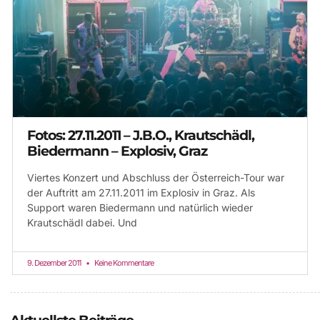
Fotos: 27.11.2011 – J.B.O., Krautschädl,
Biedermann – Explosiv, Graz
Viertes Konzert und Abschluss der Österreich-Tour war
der Auftritt am 27.11.2011 im Explosiv in Graz. Als
Support waren Biedermann und natürlich wieder
Krautschädl dabei. Und
9. Dezember 2011
Keine Kommentare