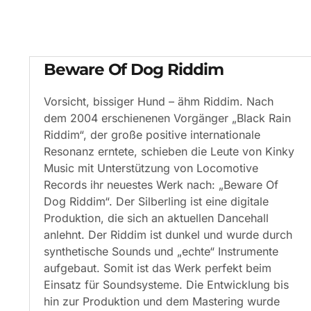
Beware Of Dog Riddim
Vorsicht, bissiger Hund – ähm Riddim. Nach
dem 2004 erschienenen Vorgänger „Black Rain
Riddim“, der große positive internationale
Resonanz erntete, schieben die Leute von Kinky
Music mit Unterstützung von Locomotive
Records ihr neuestes Werk nach: „Beware Of
Dog Riddim“. Der Silberling ist eine digitale
Produktion, die sich an aktuellen Dancehall
anlehnt. Der Riddim ist dunkel und wurde durch
synthetische Sounds und „echte“ Instrumente
aufgebaut. Somit ist das Werk perfekt beim
Einsatz für Soundsysteme. Die Entwicklung bis
hin zur Produktion und dem Mastering wurde