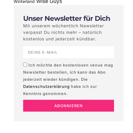
Wise Guys
Winterland
Unser Newsletter für Dich
Mit unserem wöchentlich Newsletter
verpasst Du nichts mehr – natürlich
kostenlos und jederzeit kündbar.
Ich möchte den kostenlosen venue mag
Newsletter bestellen, ich kann das Abo
jederzeit wieder kündigen. Die
Datenschutzerklärung
habe ich zur
Kenntnis genommen.
ABONNIEREN