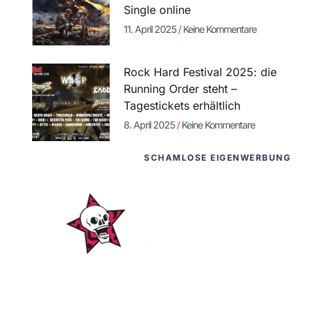
Single online
11. April 2025
Keine Kommentare
Rock Hard Festival 2025: die
Running Order steht –
Tagestickets erhältlich
8. April 2025
Keine Kommentare
SCHAMLOSE EIGENWERBUNG
WordPress-
Websites