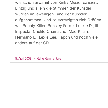
wie schon erwähnt von Kinky Music realisiert.
Einzig und allein die Stimmen der Künstler
wurden im jeweiligen Land der Künstler
aufgenommen. Und so verewigten sich Größen
wie Bounty Killer, Brinsley Forde, Luckie D., Ill
Inspecta, Chulito Chamacho, Mad Killah,
Hermano L., Lexie Lee, Tapón und noch viele
andere auf der CD.
5. April 2008
Keine Kommentare