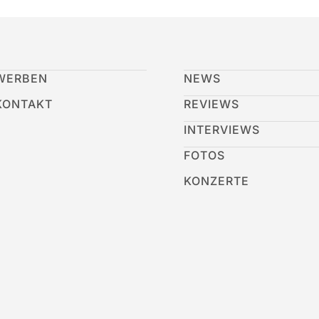
WERBEN
NEWS
KONTAKT
REVIEWS
INTERVIEWS
FOTOS
KONZERTE