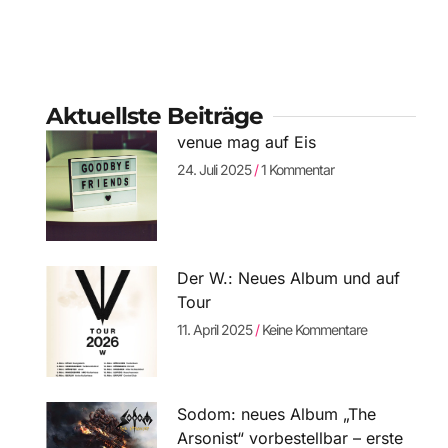
Aktuellste Beiträge
venue mag auf Eis
24. Juli 2025
1 Kommentar
Der W.: Neues Album und auf
Tour
11. April 2025
Keine Kommentare
Sodom: neues Album „The
Arsonist“ vorbestellbar – erste