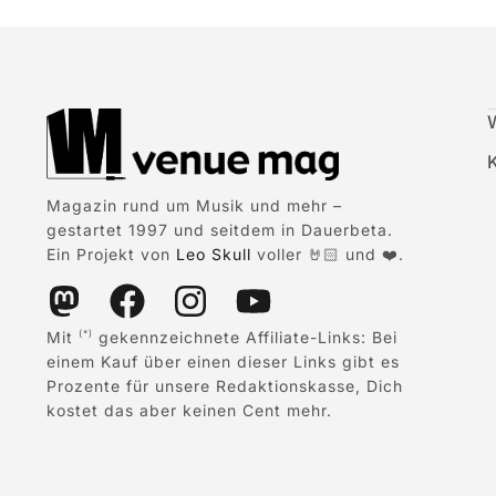
Magazin rund um Musik und mehr –
gestartet 1997 und seitdem in Dauerbeta.
Ein Projekt von
Leo Skull
voller 🤘🏻 und ❤️.
Mit
gekennzeichnete Affiliate-Links: Bei
(*)
einem Kauf über einen dieser Links gibt es
Prozente für unsere Redaktionskasse, Dich
kostet das aber keinen Cent mehr.