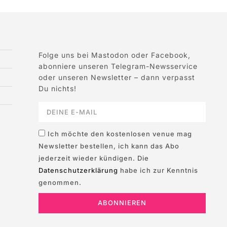
Folge uns bei Mastodon oder Facebook,
abonniere unseren Telegram-Newsservice
oder unseren Newsletter – dann verpasst
Du nichts!
Ich möchte den kostenlosen venue mag
Newsletter bestellen, ich kann das Abo
jederzeit wieder kündigen. Die
Datenschutzerklärung
habe ich zur Kenntnis
genommen.
ABONNIEREN