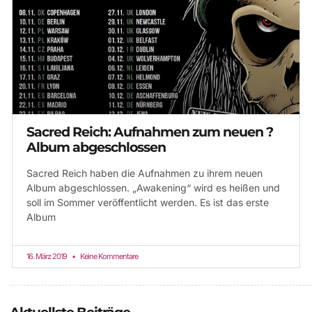
Sacred Reich: Aufnahmen zum neuen ?
Album abgeschlossen
Sacred Reich haben die Aufnahmen zu ihrem neuen
Album abgeschlossen. „Awakening“ wird es heißen und
soll im Sommer veröffentlicht werden. Es ist das erste
Album
16. März 2019
Keine Kommentare