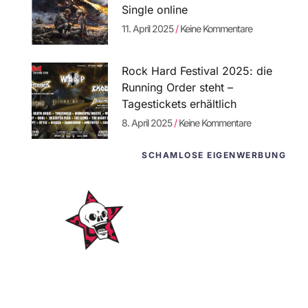
Single online
11. April 2025
Keine Kommentare
Rock Hard Festival 2025: die
Running Order steht –
Tagestickets erhältlich
8. April 2025
Keine Kommentare
SCHAMLOSE EIGENWERBUNG
WordPress-
Websites