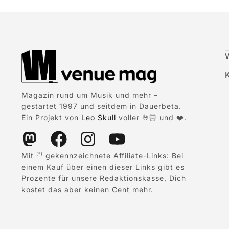
Magazin rund um Musik und mehr –
gestartet 1997 und seitdem in Dauerbeta.
Ein Projekt von
Leo Skull
voller 🤘🏻 und ❤️.
Mit
gekennzeichnete Affiliate-Links: Bei
(*)
einem Kauf über einen dieser Links gibt es
Prozente für unsere Redaktionskasse, Dich
kostet das aber keinen Cent mehr.