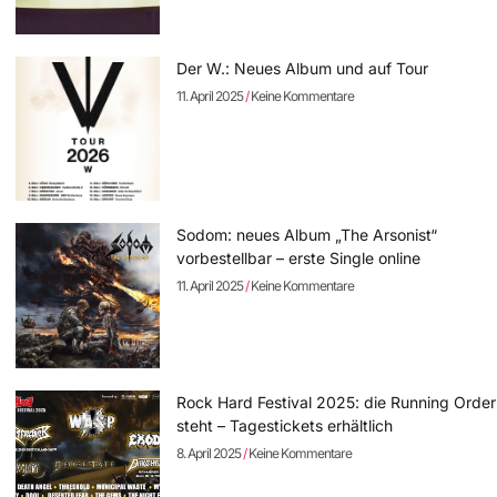
Der W.: Neues Album und auf Tour
11. April 2025
Keine Kommentare
Sodom: neues Album „The Arsonist“
vorbestellbar – erste Single online
11. April 2025
Keine Kommentare
Rock Hard Festival 2025: die Running Order
steht – Tagestickets erhältlich
8. April 2025
Keine Kommentare