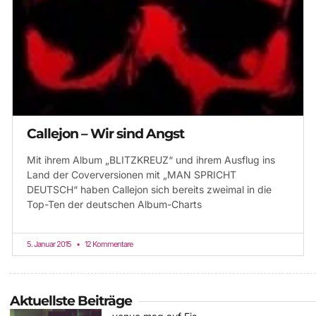
Callejon – Wir sind Angst
Mit ihrem Album „BLITZKREUZ“ und ihrem Ausflug ins
Land der Coverversionen mit „MAN SPRICHT
DEUTSCH“ haben Callejon sich bereits zweimal in die
Top-Ten der deutschen Album-Charts
5. Januar 2015
12 Kommentare
Aktuellste Beiträge