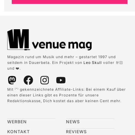
Magazin rund um Musik und mehr – gestartet 1997 und
seitdem in Dauerbeta. Ein Projekt von
Leo Skull
voller 🤘🏻
und ❤️.
Mit
gekennzeichnete Affiliate-Links: Bei einem Kauf über
(*)
einen dieser Links gibt es Prozente für unsere
Redaktionskasse, Dich kostet das aber keinen Cent mehr.
WERBEN
NEWS
KONTAKT
REVIEWS