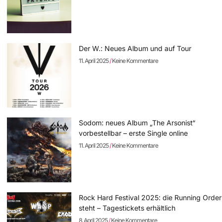
Der W.: Neues Album und auf Tour
11. April 2025
Keine Kommentare
Sodom: neues Album „The Arsonist“
vorbestellbar – erste Single online
11. April 2025
Keine Kommentare
Rock Hard Festival 2025: die Running Order
steht – Tagestickets erhältlich
8. April 2025
Keine Kommentare