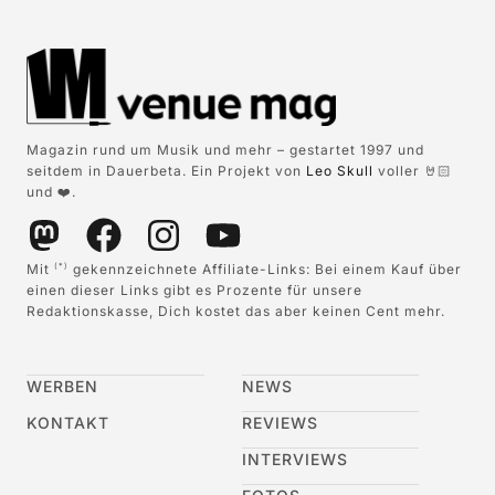
Magazin rund um Musik und mehr – gestartet 1997 und
seitdem in Dauerbeta. Ein Projekt von
Leo Skull
voller 🤘🏻
und ❤️.
Mit
gekennzeichnete Affiliate-Links: Bei einem Kauf über
(*)
einen dieser Links gibt es Prozente für unsere
Redaktionskasse, Dich kostet das aber keinen Cent mehr.
WERBEN
NEWS
KONTAKT
REVIEWS
INTERVIEWS