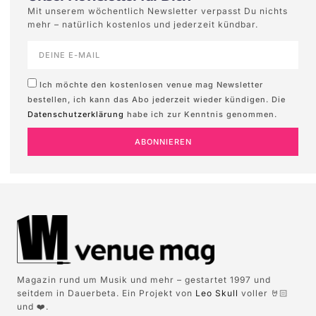
Mit unserem wöchentlich Newsletter verpasst Du nichts
mehr – natürlich kostenlos und jederzeit kündbar.
Ich möchte den kostenlosen venue mag Newsletter
bestellen, ich kann das Abo jederzeit wieder kündigen. Die
Datenschutzerklärung
habe ich zur Kenntnis genommen.
ABONNIEREN
Magazin rund um Musik und mehr – gestartet 1997 und
seitdem in Dauerbeta. Ein Projekt von
Leo Skull
voller 🤘🏻
und ❤️.