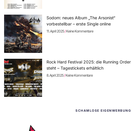
Sodom: neues Album „The Arsonist“
vorbestellbar – erste Single online
11. April 2025
Keine Kommentare
Rock Hard Festival 2025: die Running Order
steht – Tagestickets erhältlich
8. April 2025
Keine Kommentare
SCHAMLOSE EIGENWERBUNG