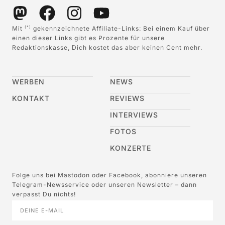
Mit
gekennzeichnete Affiliate-Links: Bei einem Kauf über
(*)
einen dieser Links gibt es Prozente für unsere
Redaktionskasse, Dich kostet das aber keinen Cent mehr.
WERBEN
NEWS
KONTAKT
REVIEWS
INTERVIEWS
FOTOS
KONZERTE
Folge uns bei Mastodon oder Facebook, abonniere unseren
Telegram-Newsservice oder unseren Newsletter – dann
verpasst Du nichts!