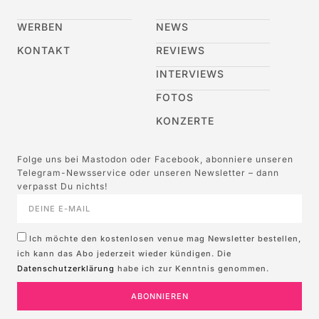
WERBEN
NEWS
KONTAKT
REVIEWS
INTERVIEWS
FOTOS
KONZERTE
Folge uns bei Mastodon oder Facebook, abonniere unseren
Telegram-Newsservice oder unseren Newsletter – dann
verpasst Du nichts!
Ich möchte den kostenlosen venue mag Newsletter bestellen,
ich kann das Abo jederzeit wieder kündigen. Die
Datenschutzerklärung
habe ich zur Kenntnis genommen.
ABONNIEREN