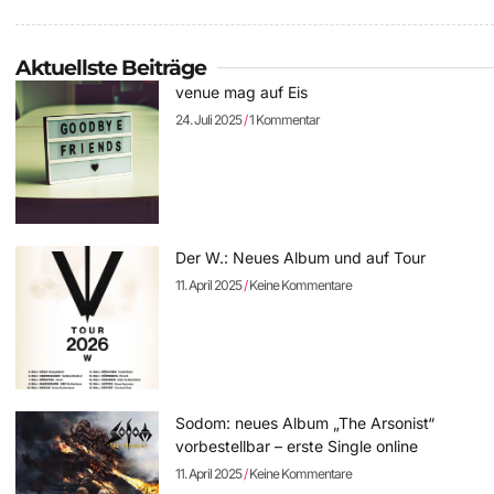
Aktuellste Beiträge
venue mag auf Eis
24. Juli 2025
1 Kommentar
Der W.: Neues Album und auf Tour
11. April 2025
Keine Kommentare
Sodom: neues Album „The Arsonist“
vorbestellbar – erste Single online
11. April 2025
Keine Kommentare