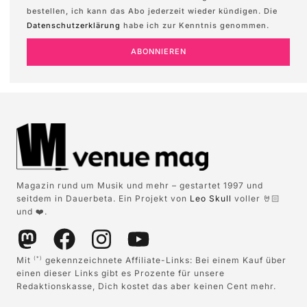
bestellen, ich kann das Abo jederzeit wieder kündigen. Die
Datenschutzerklärung
habe ich zur Kenntnis genommen.
ABONNIEREN
Magazin rund um Musik und mehr – gestartet 1997 und
seitdem in Dauerbeta. Ein Projekt von
Leo Skull
voller 🤘🏻
und ❤️.
Mit
gekennzeichnete Affiliate-Links: Bei einem Kauf über
(*)
einen dieser Links gibt es Prozente für unsere
Redaktionskasse, Dich kostet das aber keinen Cent mehr.