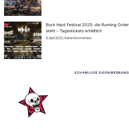
Rock Hard Festival 2025: die Running Order
steht – Tagestickets erhältlich
8. April 2025
Keine Kommentare
SCHAMLOSE EIGENWERBUNG