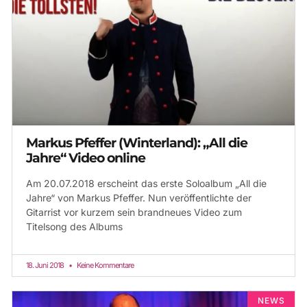
Markus Pfeffer (Winterland): „All die
Jahre“ Video online
Am 20.07.2018 erscheint das erste Soloalbum „All die
Jahre“ von Markus Pfeffer. Nun veröffentlichte der
Gitarrist vor kurzem sein brandneues Video zum
Titelsong des Albums
18. Juni 2018
Keine Kommentare
NEWS