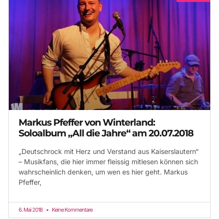
Markus Pfeffer von Winterland:
Soloalbum „All die Jahre“ am 20.07.2018
„Deutschrock mit Herz und Verstand aus Kaiserslautern“
– Musikfans, die hier immer fleissig mitlesen können sich
wahrscheinlich denken, um wen es hier geht. Markus
Pfeffer,
6. Mai 2018
Keine Kommentare