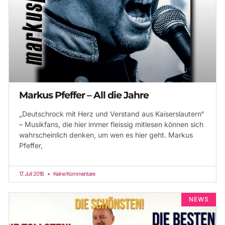
Markus Pfeffer – All die Jahre
„Deutschrock mit Herz und Verstand aus Kaiserslautern“
– Musikfans, die hier immer fleissig mitlesen können sich
wahrscheinlich denken, um wen es hier geht. Markus
Pfeffer,
17. Juli 2018
Keine Kommentare
NEWS