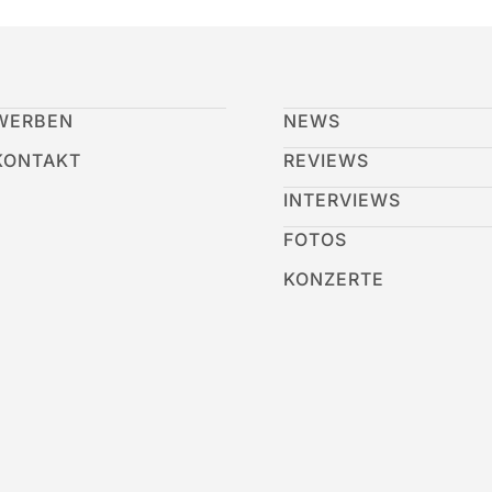
WERBEN
NEWS
KONTAKT
REVIEWS
INTERVIEWS
FOTOS
KONZERTE