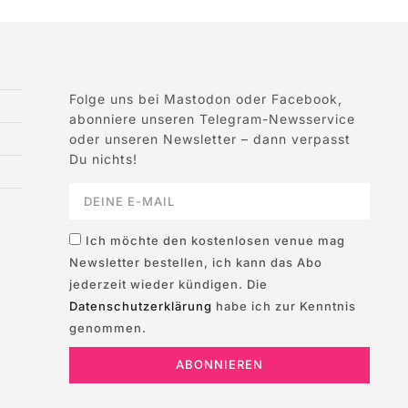
Folge uns bei Mastodon oder Facebook,
abonniere unseren Telegram-Newsservice
oder unseren Newsletter – dann verpasst
Du nichts!
Ich möchte den kostenlosen venue mag
Newsletter bestellen, ich kann das Abo
jederzeit wieder kündigen. Die
Datenschutzerklärung
habe ich zur Kenntnis
genommen.
ABONNIEREN