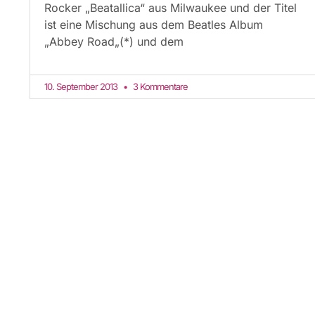
Rocker „Beatallica“ aus Milwaukee und der Titel
ist eine Mischung aus dem Beatles Album
„Abbey Road„(*) und dem
10. September 2013
3 Kommentare