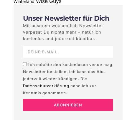
Wise Guys
Winterland
Unser Newsletter für Dich
Mit unserem wöchentlich Newsletter
verpasst Du nichts mehr – natürlich
kostenlos und jederzeit kündbar.
Ich möchte den kostenlosen venue mag
Newsletter bestellen, ich kann das Abo
jederzeit wieder kündigen. Die
Datenschutzerklärung
habe ich zur
Kenntnis genommen.
ABONNIEREN