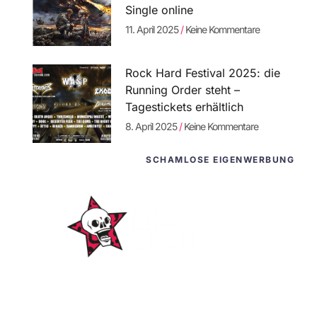
Single online
11. April 2025
Keine Kommentare
Rock Hard Festival 2025: die
Running Order steht –
Tagestickets erhältlich
8. April 2025
Keine Kommentare
SCHAMLOSE EIGENWERBUNG
WordPress-
Websites