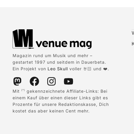
Magazin rund um Musik und mehr –
gestartet 1997 und seitdem in Dauerbeta.
Ein Projekt von
Leo Skull
voller 🤘🏻 und ❤️.
Mit
gekennzeichnete Affiliate-Links: Bei
(*)
einem Kauf über einen dieser Links gibt es
Prozente für unsere Redaktionskasse, Dich
kostet das aber keinen Cent mehr.