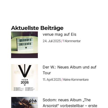
Aktuellste Beiträge
venue mag auf Eis
24. Juli 2025
1 Kommentar
Der W.: Neues Album und auf
Tour
11. April 2025
Keine Kommentare
Sodom: neues Album „The
Arsonist“ vorbestellbar – erste