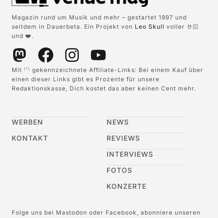
Magazin rund um Musik und mehr – gestartet 1997 und
seitdem in Dauerbeta. Ein Projekt von
Leo Skull
voller 🤘🏻
und ❤️.
Mit
gekennzeichnete Affiliate-Links: Bei einem Kauf über
(*)
einen dieser Links gibt es Prozente für unsere
Redaktionskasse, Dich kostet das aber keinen Cent mehr.
WERBEN
NEWS
KONTAKT
REVIEWS
INTERVIEWS
FOTOS
KONZERTE
Folge uns bei Mastodon oder Facebook, abonniere unseren