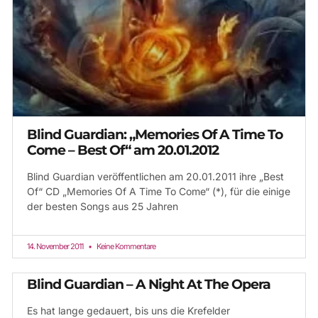
Blind Guardian: „Memories Of A Time To
Come – Best Of“ am 20.01.2012
Blind Guardian veröffentlichen am 20.01.2011 ihre „Best
Of“ CD „Memories Of A Time To Come“ (*), für die einige
der besten Songs aus 25 Jahren
14. November 2011
Keine Kommentare
Blind Guardian – A Night At The Opera
Es hat lange gedauert, bis uns die Krefelder