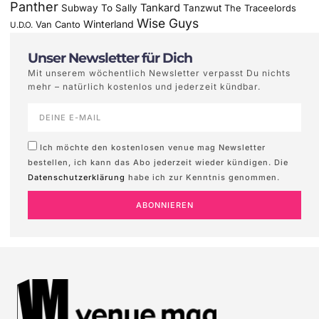
Panther
Tankard
Subway To Sally
Tanzwut
The Traceelords
Wise Guys
Winterland
Van Canto
U.D.O.
Unser Newsletter für Dich
Mit unserem wöchentlich Newsletter verpasst Du nichts
mehr – natürlich kostenlos und jederzeit kündbar.
Ich möchte den kostenlosen venue mag Newsletter
bestellen, ich kann das Abo jederzeit wieder kündigen. Die
Datenschutzerklärung
habe ich zur Kenntnis genommen.
ABONNIEREN