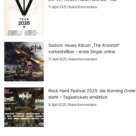
11. April 2025
Keine Kommentare
Sodom: neues Album „The Arsonist“
vorbestellbar – erste Single online
11. April 2025
Keine Kommentare
Rock Hard Festival 2025: die Running Order
steht – Tagestickets erhältlich
8. April 2025
Keine Kommentare