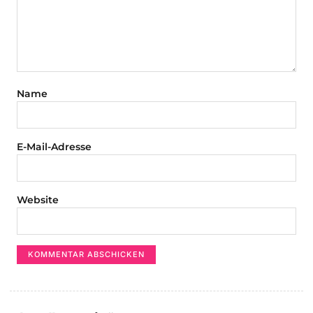
Name
E-Mail-Adresse
Website