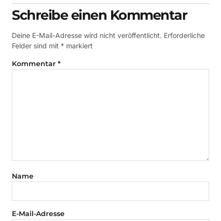
Schreibe einen Kommentar
Deine E-Mail-Adresse wird nicht veröffentlicht.
Erforderliche
Felder sind mit
*
markiert
Kommentar
*
Name
E-Mail-Adresse