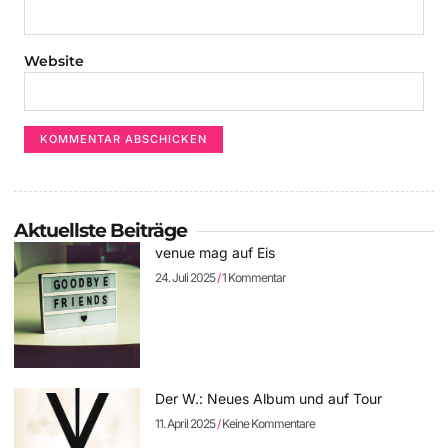
Website
Aktuellste Beiträge
venue mag auf Eis
24. Juli 2025
1 Kommentar
Der W.: Neues Album und auf Tour
11. April 2025
Keine Kommentare