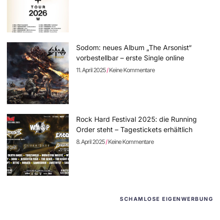
Sodom: neues Album „The Arsonist“
vorbestellbar – erste Single online
11. April 2025
Keine Kommentare
Rock Hard Festival 2025: die Running
Order steht – Tagestickets erhältlich
8. April 2025
Keine Kommentare
SCHAMLOSE EIGENWERBUNG