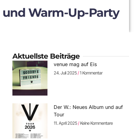
n und Warm-Up-Party
Aktuellste Beiträge
venue mag auf Eis
24. Juli 2025
1 Kommentar
Der W.: Neues Album und auf
Tour
11. April 2025
Keine Kommentare