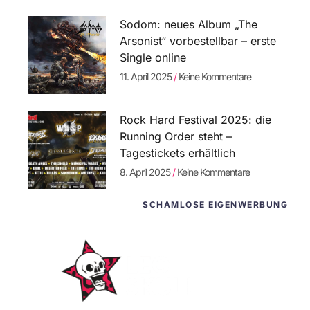
Sodom: neues Album „The
Arsonist“ vorbestellbar – erste
Single online
11. April 2025
Keine Kommentare
Rock Hard Festival 2025: die
Running Order steht –
Tagestickets erhältlich
8. April 2025
Keine Kommentare
SCHAMLOSE EIGENWERBUNG