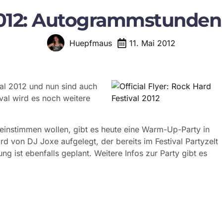
 2012: Autogrammstunde
11. Mai 2012
Huepfmaus
al 2012 und nun sind auch
val wird es noch weitere
l einstimmen wollen, gibt es heute eine Warm-Up-Party in
rd von DJ Joxe aufgelegt, der bereits im Festival Partyzelt
ng ist ebenfalls geplant. Weitere Infos zur Party gibt es