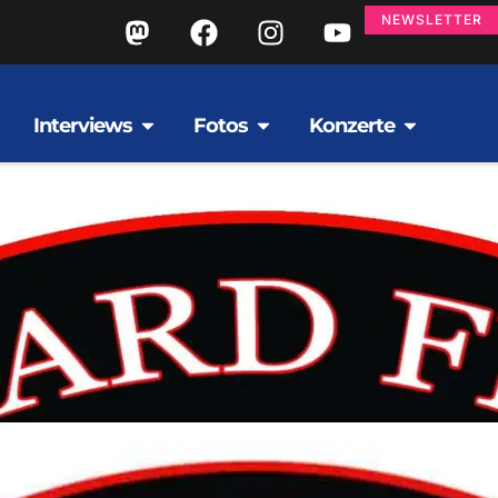
NEWSLETTER
Interviews
Fotos
Konzerte