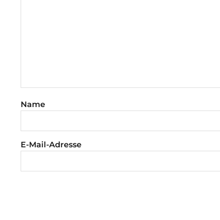
Name
E-Mail-Adresse
Website