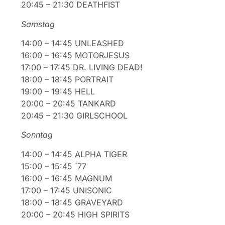
20:45 – 21:30 DEATHFIST
Samstag
14:00 – 14:45 UNLEASHED
16:00 – 16:45 MOTORJESUS
17:00 – 17:45 DR. LIVING DEAD!
18:00 – 18:45 PORTRAIT
19:00 – 19:45 HELL
20:00 – 20:45 TANKARD
20:45 – 21:30 GIRLSCHOOL
Sonntag
14:00 – 14:45 ALPHA TIGER
15:00 – 15:45 ´77
16:00 – 16:45 MAGNUM
17:00 – 17:45 UNISONIC
18:00 – 18:45 GRAVEYARD
20:00 – 20:45 HIGH SPIRITS