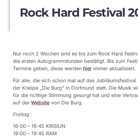
Rock Hard Festival
Nur noch 2 Wochen sind es bis zum Rock Hard Festiv
die ersten Autogrammstunden bestätigt. Bis zum Festi
Termine geben, diese werden
hier
immer aktualisiert.
Für alle, die sich schon mal auf das Jubiläumsfestiva
der Kneipe „Die Burg“ in Dortmund statt. Die Musik wi
für die richtige Stimmung gesorgt hat und eine Verlosu
auf der
Website
von Die Burg.
Freitag
16:00 – 16:45 KRISIUN
19:00 – 19:45 RAM