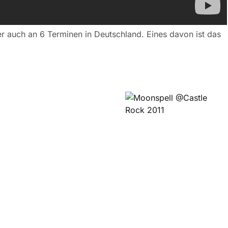
r auch an 6 Terminen in Deutschland. Eines davon ist das