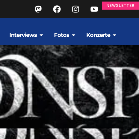
NEWSLETTER
Interviews
Fotos
Konzerte