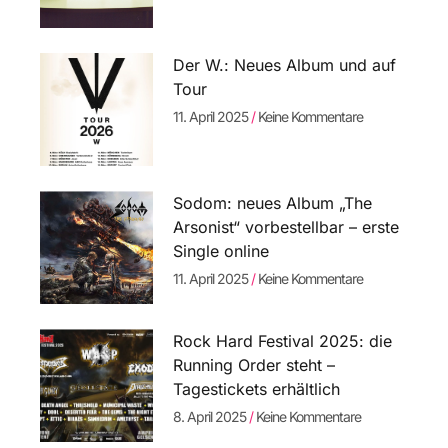
Der W.: Neues Album und auf
Tour
11. April 2025
Keine Kommentare
Sodom: neues Album „The
Arsonist“ vorbestellbar – erste
Single online
11. April 2025
Keine Kommentare
Rock Hard Festival 2025: die
Running Order steht –
Tagestickets erhältlich
8. April 2025
Keine Kommentare