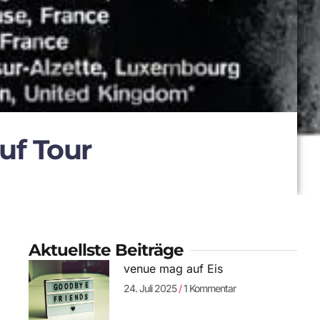
uf Tour
Aktuellste Beiträge
venue mag auf Eis
24. Juli 2025
1 Kommentar