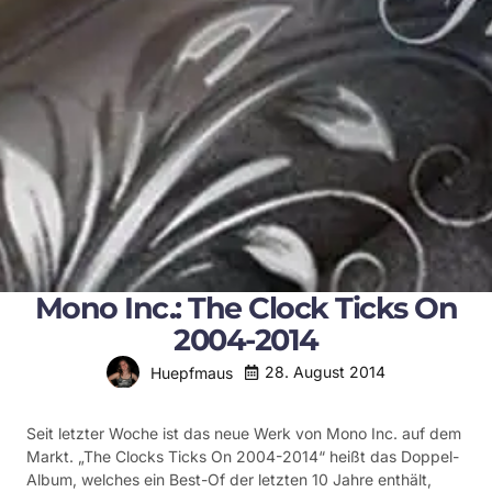
Mono Inc.: The Clock Ticks On
2004-2014
28. August 2014
Huepfmaus
Seit letzter Woche ist das neue Werk von Mono Inc. auf dem
Markt. „The Clocks Ticks On 2004-2014“ heißt das Doppel-
Album, welches ein Best-Of der letzten 10 Jahre enthält,