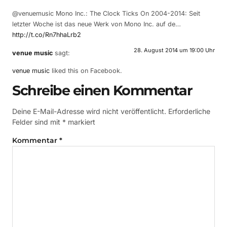
@venuemusic Mono Inc.: The Clock Ticks On 2004-2014: Seit
letzter Woche ist das neue Werk von Mono Inc. auf de…
http://t.co/Rn7hhaLrb2
28. August 2014 um 19:00 Uhr
venue music
sagt:
venue music
liked this on Facebook.
Schreibe einen Kommentar
Deine E-Mail-Adresse wird nicht veröffentlicht.
Erforderliche
Felder sind mit
*
markiert
Kommentar
*