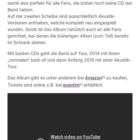
damit also perfekt für alle Fans, die bisher noch keine CD der
Band haben.
Auf der zweiten Scheibe sind ausschließlich Akustik-
Versionen enthalten, welche komplett neu eingespielt
wurden. Somit ist das Album natürlich auch an alle Fans
gerichtet, bei denen die bisherigen Alben (zum Teil) bereits
im Schrank stehen.
Mit beiden CDs geht die Band auf Tour, 2014 mit ihrem
„normalen“ best-of und dann Anfang 2015 mit einer Akustik-
Tour.
Das Album gibt es unter anderem bei
Amazon
zu kaufen,
(*)
Tickets sind online z.B. bei
eventim
erhältlich.
(*)