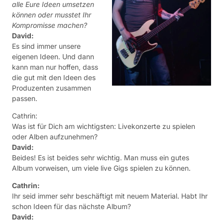
alle Eure Ideen umsetzen
können oder musstet Ihr
Kompromisse machen?
David:
Es sind immer unsere
eigenen Ideen. Und dann
kann man nur hoffen, dass
die gut mit den Ideen des
Produzenten zusammen
passen.
Cathrin:
Was ist für Dich am wichtigsten: Livekonzerte zu spielen
oder Alben aufzunehmen?
David:
Beides! Es ist beides sehr wichtig. Man muss ein gutes
Album vorweisen, um viele live Gigs spielen zu können.
Cathrin:
Ihr seid immer sehr beschäftigt mit neuem Material. Habt Ihr
schon Ideen für das nächste Album?
David: