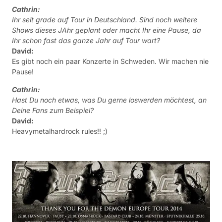
Deine Fans zum Beispiel?
David:
Heavymetalhardrock rules!! ;)