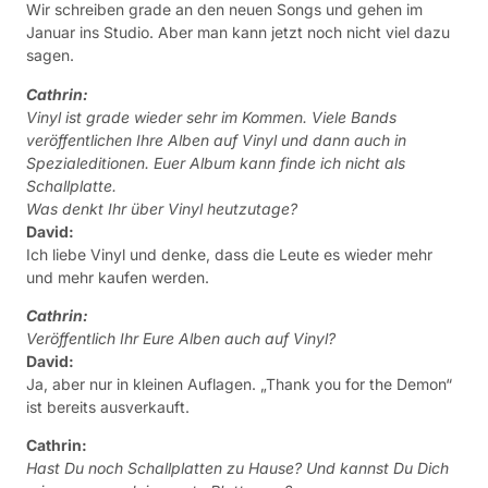
Wir schreiben grade an den neuen Songs und gehen im
Januar ins Studio. Aber man kann jetzt noch nicht viel dazu
sagen.
Cathrin:
Vinyl ist grade wieder sehr im Kommen. Viele Bands
veröffentlichen Ihre Alben auf Vinyl und dann auch in
Spezialeditionen. Euer Album kann finde ich nicht als
Schallplatte.
Was denkt Ihr über Vinyl heutzutage?
David:
Ich liebe Vinyl und denke, dass die Leute es wieder mehr
und mehr kaufen werden.
Cathrin:
Veröffentlich Ihr Eure Alben auch auf Vinyl?
David:
Ja, aber nur in kleinen Auflagen. „Thank you for the Demon“
ist bereits ausverkauft.
Cathrin:
Hast Du noch Schallplatten zu Hause? Und kannst Du Dich