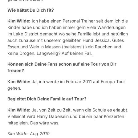
Wie hältst Du Dich fit?
Kim Wilde:
Ich habe einen Personal Trainer seit dem ich die
Kinder habe und ich haben immer gern viele Wanderungen
im Lake District gemacht wo seine Familie lebt und natürlich
auch zuhause mit unserem geleibten Hund Jessica. Gutes
Essen und Wein in Massen (meistens!) kein Rauchen und
keine Drogen. Langweilig? Auf keinen Fall.
Können sich Deine Fans schon auf eine Tour von Dir
freuen?
Kim Wilde:
Ja, ich werde im Februar 2011 auf Europa Tour
gehen.
Begleitet Dich Deine Familie auf Tour?
Kim Wilde:
Ja, von Zeit zu Zeit, wenn die Schule es erlaubt.
Vielleicht wird Harry Dabeisein und bei ein paar Konzerten
mitspielen. Das wäre was.
Kim Wilde. Aug 2010