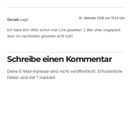
15. Oktober 2010 um 11:22 Uhr
Gerald
sagt:
Ich habe Kim Wild schon mal Live gesehen :) War eher ungeplant
aber im nachhinein gesehen echt toll!!
Schreibe einen Kommentar
Deine E-Mail-Adresse wird nicht veröffentlicht.
Erforderliche
Felder sind mit
*
markiert
Kommentar
*