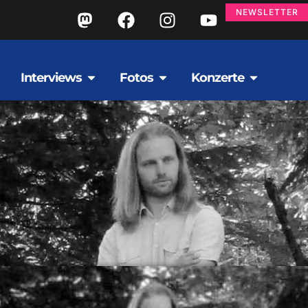
NEWSLETTER
Interviews
Fotos
Konzerte