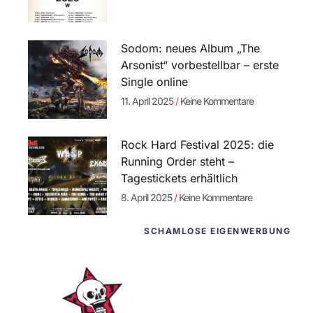
Sodom: neues Album „The
Arsonist“ vorbestellbar – erste
Single online
11. April 2025
Keine Kommentare
Rock Hard Festival 2025: die
Running Order steht –
Tagestickets erhältlich
8. April 2025
Keine Kommentare
SCHAMLOSE EIGENWERBUNG