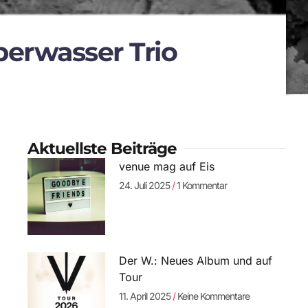
berwasser Trio
Aktuellste Beiträge
venue mag auf Eis
24. Juli 2025
1 Kommentar
Der W.: Neues Album und auf
Tour
11. April 2025
Keine Kommentare