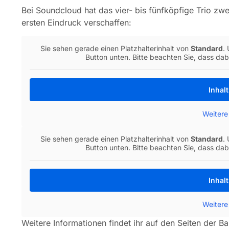
Bei Soundcloud hat das vier- bis fünfköpfige Trio zwe
ersten Eindruck verschaffen:
Sie sehen gerade einen Platzhalterinhalt von
Standard
.
Button unten. Bitte beachten Sie, dass da
Inhal
Weitere
Sie sehen gerade einen Platzhalterinhalt von
Standard
.
Button unten. Bitte beachten Sie, dass da
Inhal
Weitere
Weitere Informationen findet ihr auf den Seiten der B