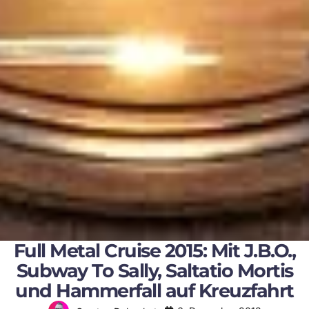
Full Metal Cruise 2015: Mit J.B.O.,
Subway To Sally, Saltatio Mortis
und Hammerfall auf Kreuzfahrt