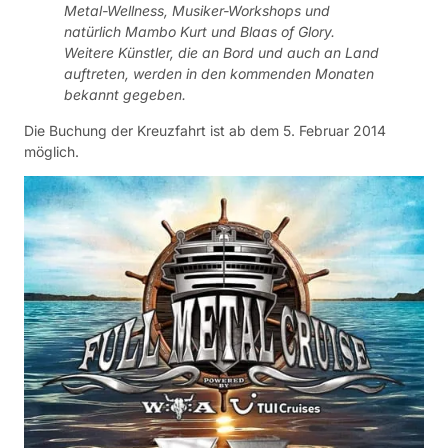
Metal-Wellness, Musiker-Workshops und
natürlich Mambo Kurt und Blaas of Glory.
Weitere Künstler, die an Bord und auch an Land
auftreten, werden in den kommenden Monaten
bekannt gegeben.
Die Buchung der Kreuzfahrt ist ab dem 5. Februar 2014
möglich.