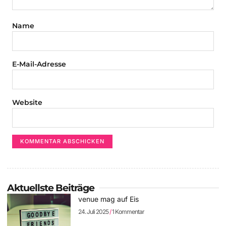
Name
E-Mail-Adresse
Website
Aktuellste Beiträge
venue mag auf Eis
24. Juli 2025
1 Kommentar