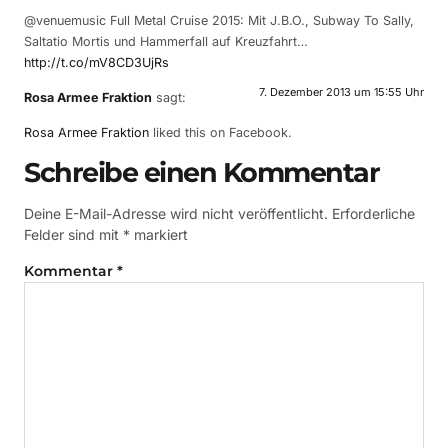
@venuemusic Full Metal Cruise 2015: Mit J.B.O., Subway To Sally,
Saltatio Mortis und Hammerfall auf Kreuzfahrt…
http://t.co/mV8CD3UjRs
7. Dezember 2013 um 15:55 Uhr
Rosa Armee Fraktion
sagt:
Rosa Armee Fraktion
liked this on Facebook.
Schreibe einen Kommentar
Deine E-Mail-Adresse wird nicht veröffentlicht.
Erforderliche
Felder sind mit
*
markiert
Kommentar
*