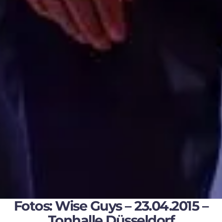
Fotos: Wise Guys – 23.04.2015 –
Tonhalle Düsseldorf