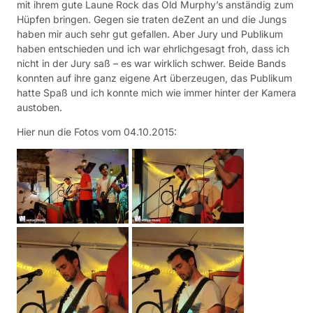
mit ihrem gute Laune Rock das Old Murphy’s anständig zum
Hüpfen bringen. Gegen sie traten deZent an und die Jungs
haben mir auch sehr gut gefallen. Aber Jury und Publikum
haben entschieden und ich war ehrlichgesagt froh, dass ich
nicht in der Jury saß – es war wirklich schwer. Beide Bands
konnten auf ihre ganz eigene Art überzeugen, das Publikum
hatte Spaß und ich konnte mich wie immer hinter der Kamera
austoben.
Hier nun die Fotos vom 04.10.2015: