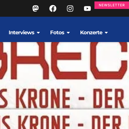
NEWSLETTER
Interviews
Fotos
Konzerte