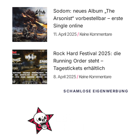
Sodom: neues Album „The
Arsonist“ vorbestellbar – erste
Single online
11. April 2025
Keine Kommentare
Rock Hard Festival 2025: die
Running Order steht –
Tagestickets erhältlich
8. April 2025
Keine Kommentare
SCHAMLOSE EIGENWERBUNG