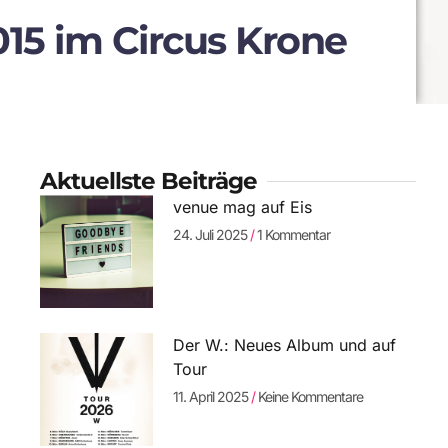
15 im Circus Krone
Aktuellste Beiträge
venue mag auf Eis
24. Juli 2025
1 Kommentar
Der W.: Neues Album und auf
Tour
11. April 2025
Keine Kommentare