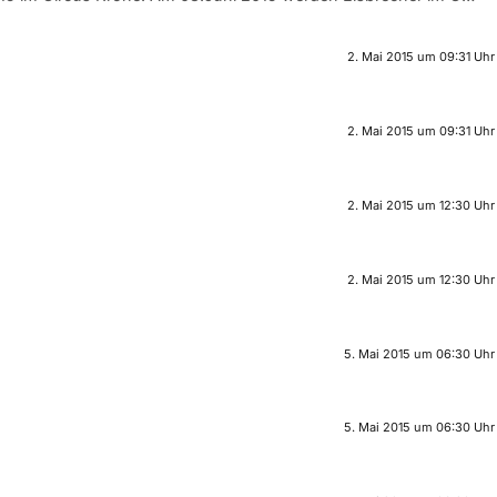
2. Mai 2015 um 09:31 Uhr
2. Mai 2015 um 09:31 Uhr
2. Mai 2015 um 12:30 Uhr
2. Mai 2015 um 12:30 Uhr
5. Mai 2015 um 06:30 Uhr
5. Mai 2015 um 06:30 Uhr