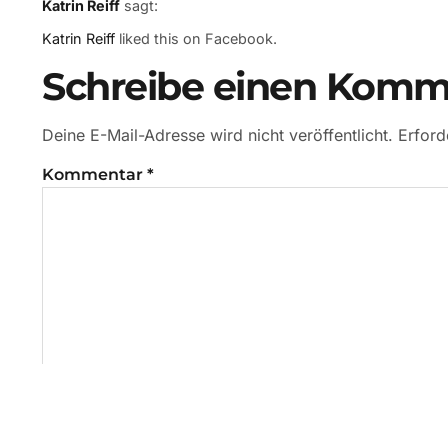
Katrin Reiff
sagt:
Katrin Reiff
liked this on Facebook.
Schreibe einen Komm
Deine E-Mail-Adresse wird nicht veröffentlicht.
Erford
Kommentar
*
Name