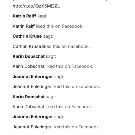
http://t.co/lQzX5Ml2ZU
Katrin Reiff
sagt:
Katrin Reiff
liked this on Facebook.
Cathrin Kruse
sagt:
Cathrin Kruse
liked this on Facebook.
Karin Dobschat
sagt:
Karin Dobschat
liked this on Facebook.
Jeannot Ehleringer
sagt:
Jeannot Ehleringer
liked this on Facebook.
Karin Dobschat
sagt:
Karin Dobschat
liked this on Facebook.
Jeannot Ehleringer
sagt:
Jeannot Ehleringer
liked this on Facebook.