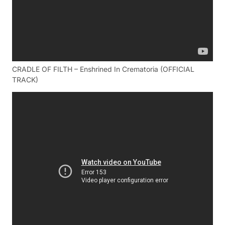
CRADLE OF FILTH – Enshrined In Crematoria (OFFICIAL
TRACK)