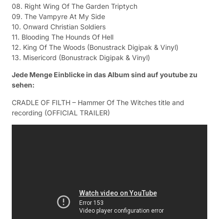
08. Right Wing Of The Garden Triptych
09. The Vampyre At My Side
10. Onward Christian Soldiers
11. Blooding The Hounds Of Hell
12. King Of The Woods (Bonustrack Digipak & Vinyl)
13. Misericord (Bonustrack Digipak & Vinyl)
Jede Menge Einblicke in das Album sind auf youtube zu
sehen:
CRADLE OF FILTH – Hammer Of The Witches title and
recording (OFFICIAL TRAILER)