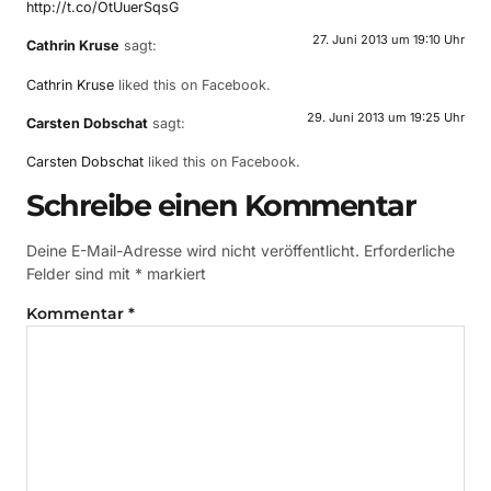
http://t.co/OtUuerSqsG
27. Juni 2013 um 19:10 Uhr
Cathrin Kruse
sagt:
Cathrin Kruse
liked this on Facebook.
29. Juni 2013 um 19:25 Uhr
Carsten Dobschat
sagt:
Carsten Dobschat
liked this on Facebook.
Schreibe einen Kommentar
Deine E-Mail-Adresse wird nicht veröffentlicht.
Erforderliche
Felder sind mit
*
markiert
Kommentar
*