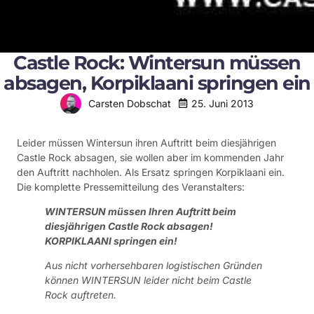
Castle Rock: Wintersun müssen
absagen, Korpiklaani springen ein
25. Juni 2013
Carsten Dobschat
Leider müssen Wintersun ihren Auftritt beim diesjährigen
Castle Rock absagen, sie wollen aber im kommenden Jahr
den Auftritt nachholen. Als Ersatz springen Korpiklaani ein.
Die komplette Pressemitteilung des Veranstalters:
WINTERSUN müssen Ihren Auftritt beim
diesjährigen Castle Rock absagen!
KORPIKLAANI springen ein!
Aus nicht vorhersehbaren logistischen Gründen
können WINTERSUN leider nicht beim Castle
Rock auftreten.