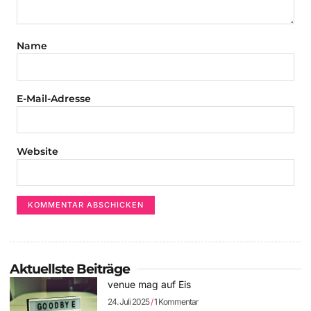
Name
E-Mail-Adresse
Website
Aktuellste Beiträge
venue mag auf Eis
24. Juli 2025
1 Kommentar