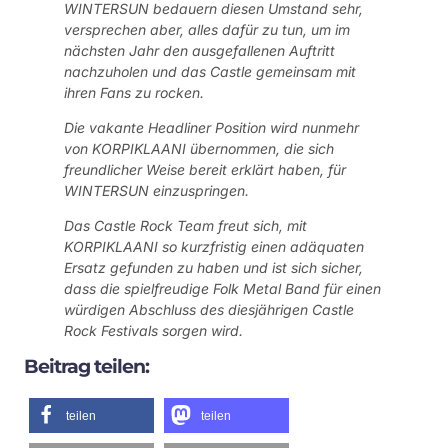
WINTERSUN bedauern diesen Umstand sehr,
versprechen aber, alles dafür zu tun, um im
nächsten Jahr den ausgefallenen Auftritt
nachzuholen und das Castle gemeinsam mit
ihren Fans zu rocken.
Die vakante Headliner Position wird nunmehr
von KORPIKLAANI übernommen, die sich
freundlicher Weise bereit erklärt haben, für
WINTERSUN einzuspringen.
Das Castle Rock Team freut sich, mit
KORPIKLAANI so kurzfristig einen adäquaten
Ersatz gefunden zu haben und ist sich sicher,
dass die spielfreudige Folk Metal Band für einen
würdigen Abschluss des diesjährigen Castle
Rock Festivals sorgen wird.
Beitrag teilen:
teilen
teilen