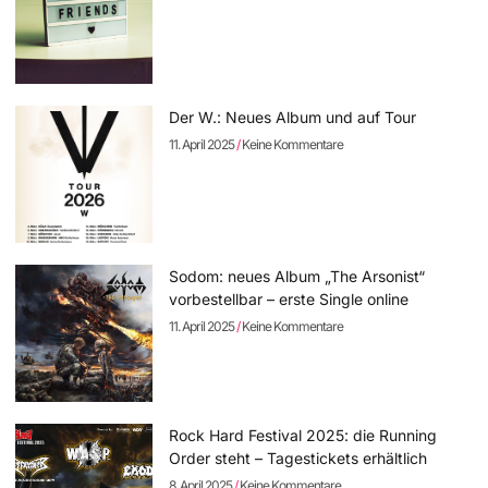
Der W.: Neues Album und auf Tour
11. April 2025
Keine Kommentare
Sodom: neues Album „The Arsonist“
vorbestellbar – erste Single online
11. April 2025
Keine Kommentare
Rock Hard Festival 2025: die Running
Order steht – Tagestickets erhältlich
8. April 2025
Keine Kommentare