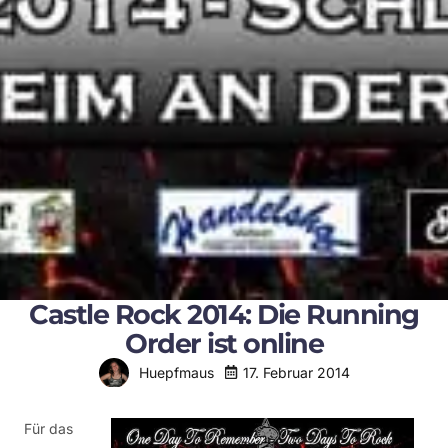
Castle Rock 2014: Die Running
Order ist online
17. Februar 2014
Huepfmaus
Für das