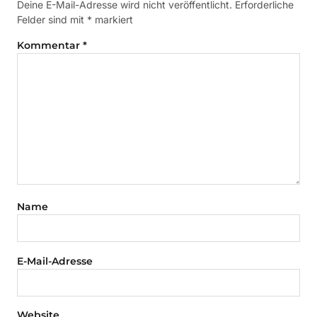
Deine E-Mail-Adresse wird nicht veröffentlicht.
Erforderliche
Felder sind mit
*
markiert
Kommentar
*
Name
E-Mail-Adresse
Website