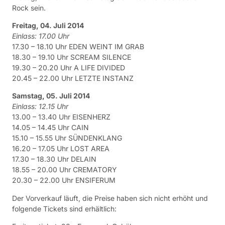
Rock sein.
Freitag, 04. Juli 2014
Einlass: 17.00 Uhr
17.30 – 18.10 Uhr EDEN WEINT IM GRAB
18.30 – 19.10 Uhr SCREAM SILENCE
19.30 – 20.20 Uhr A LIFE DIVIDED
20.45 – 22.00 Uhr LETZTE INSTANZ
Samstag, 05. Juli 2014
Einlass: 12.15 Uhr
13.00 – 13.40 Uhr EISENHERZ
14.05 – 14.45 Uhr CAIN
15.10 – 15.55 Uhr SÜNDENKLANG
16.20 – 17.05 Uhr LOST AREA
17.30 – 18.30 Uhr DELAIN
18.55 – 20.00 Uhr CREMATORY
20.30 – 22.00 Uhr ENSIFERUM
Der Vorverkauf läuft, die Preise haben sich nicht erhöht und
folgende Tickets sind erhältlich: