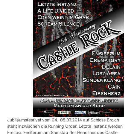
Jubiläumsfestival vom 04.-05.07.2014 auf Schloss Broich
steht inzwischen die Running Order. Letzte Instanz werden
Freitag, Ensiferum am Samstag der Headliner des Castle