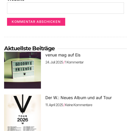
Aktuellste Beiträge
venue mag auf Eis
24. Juli 2025
1 Kommentar
Der W.: Neues Album und auf Tour
11. April 2025
Keine Kommentare