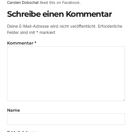
Carsten Dobschat
liked this on Facebook.
Schreibe einen Kommentar
Deine E-Mail-Adresse wird nicht veröffentlicht.
Erforderliche
Felder sind mit
*
markiert
Kommentar
*
Name