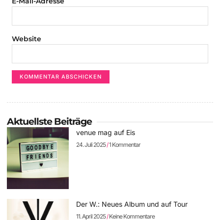
E-Mail-Adresse
Website
Aktuellste Beiträge
venue mag auf Eis
24. Juli 2025
1 Kommentar
Der W.: Neues Album und auf Tour
11. April 2025
Keine Kommentare