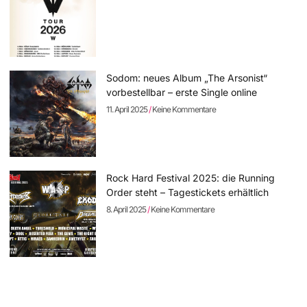
Sodom: neues Album „The Arsonist“
vorbestellbar – erste Single online
11. April 2025
Keine Kommentare
Rock Hard Festival 2025: die Running
Order steht – Tagestickets erhältlich
8. April 2025
Keine Kommentare
SCHAMLOSE EIGENWERBUNG