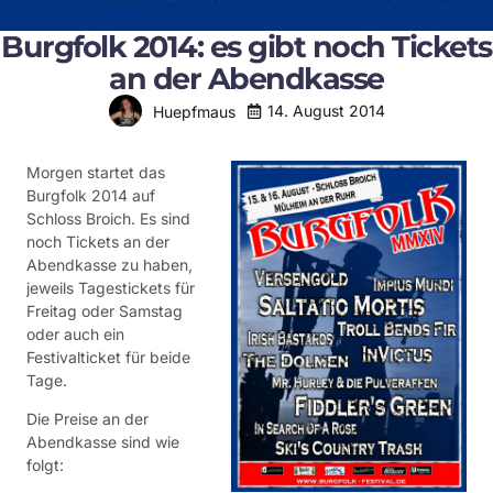
Burgfolk 2014: es gibt noch Tickets
an der Abendkasse
14. August 2014
Huepfmaus
Morgen startet das
Burgfolk 2014 auf
Schloss Broich. Es sind
noch Tickets an der
Abendkasse zu haben,
jeweils Tagestickets für
Freitag oder Samstag
oder auch ein
Festivalticket für beide
Tage.
Die Preise an der
Abendkasse sind wie
folgt: