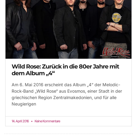
Wild Rose: Zurück in die 80er Jahre mit
dem Album „4“
Am 6. Mai 2016 erscheint das Album „4“ der Melodic-
Rock-Band „Wild Rose“ aus Evosmos, einer Stadt in der
griechischen Region Zentralmakedonien, und für alle
Neugierigen
14. April 2016
Keine Kommentare