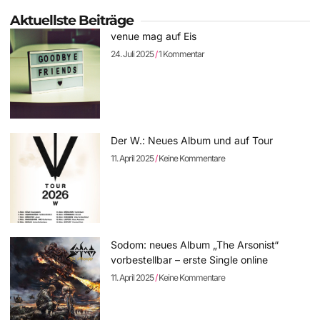
Aktuellste Beiträge
venue mag auf Eis
24. Juli 2025
1 Kommentar
Der W.: Neues Album und auf Tour
11. April 2025
Keine Kommentare
Sodom: neues Album „The Arsonist“
vorbestellbar – erste Single online
11. April 2025
Keine Kommentare