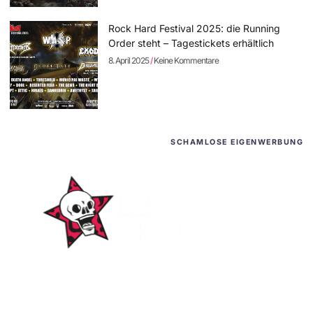
Rock Hard Festival 2025: die Running
Order steht – Tagestickets erhältlich
8. April 2025
Keine Kommentare
SCHAMLOSE EIGENWERBUNG
WordPress-Websites
und -Hosting