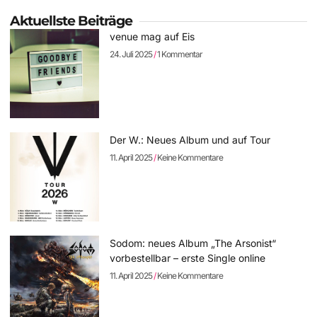
Aktuellste Beiträge
venue mag auf Eis
24. Juli 2025
1 Kommentar
Der W.: Neues Album und auf Tour
11. April 2025
Keine Kommentare
Sodom: neues Album „The Arsonist“
vorbestellbar – erste Single online
11. April 2025
Keine Kommentare