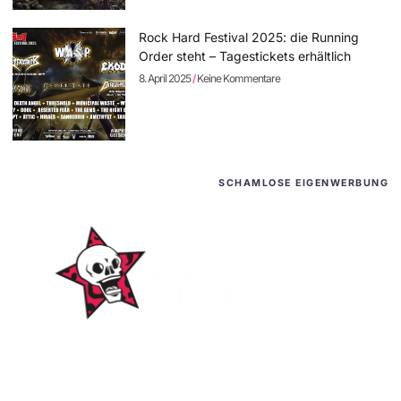
Rock Hard Festival 2025: die Running
Order steht – Tagestickets erhältlich
8. April 2025
Keine Kommentare
SCHAMLOSE EIGENWERBUNG
WordPress-Websites
und -Hosting