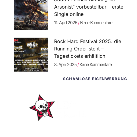
Arsonist“ vorbestellbar – erste
Single online
11. April 2025
Keine Kommentare
Rock Hard Festival 2025: die
Running Order steht –
Tagestickets erhältlich
8. April 2025
Keine Kommentare
SCHAMLOSE EIGENWERBUNG
WordPress-