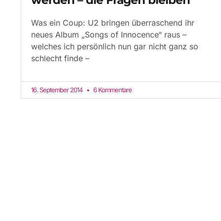
Was ein Coup: U2 bringen überraschend ihr
neues Album „Songs of Innocence“ raus –
welches ich persönlich nun gar nicht ganz so
schlecht finde –
16. September 2014
6 Kommentare