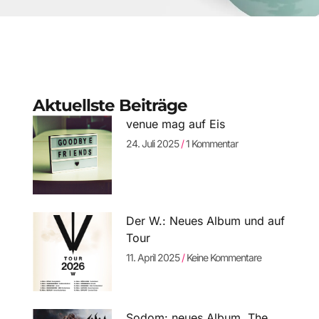
Aktuellste Beiträge
venue mag auf Eis
24. Juli 2025
1 Kommentar
Der W.: Neues Album und auf
Tour
11. April 2025
Keine Kommentare
Sodom: neues Album „The