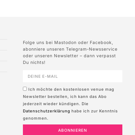
Folge uns bei Mastodon oder Facebook,
abonniere unseren Telegram-Newsservice
oder unseren Newsletter – dann verpasst
Du nichts!
Ich möchte den kostenlosen venue mag
Newsletter bestellen, ich kann das Abo
jederzeit wieder kündigen. Die
Datenschutzerklärung
habe ich zur Kenntnis
genommen.
ABONNIEREN