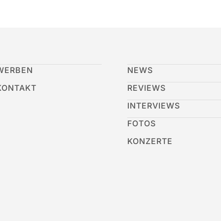
WERBEN
NEWS
KONTAKT
REVIEWS
INTERVIEWS
FOTOS
KONZERTE