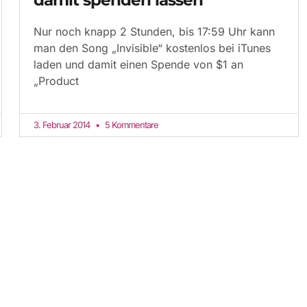
Nur noch knapp 2 Stunden, bis 17:59 Uhr kann
man den Song „Invisible“ kostenlos bei iTunes
laden und damit einen Spende von $1 an
„Product
3. Februar 2014
5 Kommentare