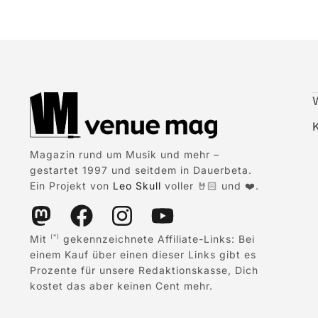
Magazin rund um Musik und mehr –
gestartet 1997 und seitdem in Dauerbeta.
Ein Projekt von
Leo Skull
voller 🤘🏻 und ❤️.
Mit
gekennzeichnete Affiliate-Links: Bei
(*)
einem Kauf über einen dieser Links gibt es
Prozente für unsere Redaktionskasse, Dich
kostet das aber keinen Cent mehr.