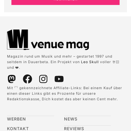
Magazin rund um Musik und mehr – gestartet 1997 und
seitdem in Dauerbeta. Ein Projekt von
Leo Skull
voller 🤘🏻
und ❤️.
Mit
gekennzeichnete Affiliate-Links: Bei einem Kauf über
(*)
einen dieser Links gibt es Prozente für unsere
Redaktionskasse, Dich kostet das aber keinen Cent mehr.
WERBEN
NEWS
KONTAKT
REVIEWS