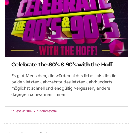
Celebrate the 80’s & 90’s with the Hoff
Es gibt Menschen, die würden nichts lieber, als die die
beiden letzten Jahrzehnte des letzten Jahrhunderts
möglichst schnell und endgültig vergessen, andere
dagegen schwärmen immer
17. Februar 2014
9 Kommentare