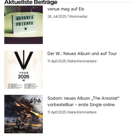
Aktuellste Beiträge
venue mag auf Eis
24. Juli 2025
1 Kommentar
Der W.: Neues Album und auf Tour
11. April 2025
Keine Kommentare
Sodom: neues Album „The Arsonist“
vorbestellbar – erste Single online
11. April 2025
Keine Kommentare