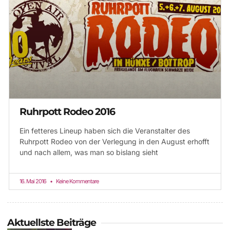
Ruhrpott Rodeo 2016
Ein fetteres Lineup haben sich die Veranstalter des
Ruhrpott Rodeo von der Verlegung in den August erhofft
und nach allem, was man so bislang sieht
16. Mai 2016
Keine Kommentare
Aktuellste Beiträge