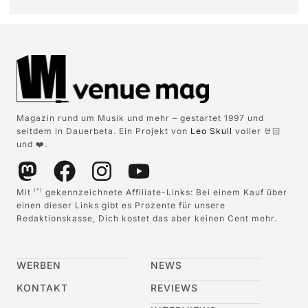
Magazin rund um Musik und mehr – gestartet 1997 und
seitdem in Dauerbeta. Ein Projekt von
Leo Skull
voller 🤘🏻
und ❤️.
Mit
gekennzeichnete Affiliate-Links: Bei einem Kauf über
(*)
einen dieser Links gibt es Prozente für unsere
Redaktionskasse, Dich kostet das aber keinen Cent mehr.
WERBEN
NEWS
KONTAKT
REVIEWS