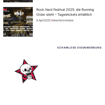
Rock Hard Festival 2025: die Running
Order steht – Tagestickets erhältlich
8. April 2025
Keine Kommentare
SCHAMLOSE EIGENWERBUNG
WordPress-Websites
und -Hosting