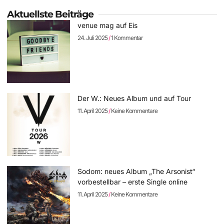
Aktuellste Beiträge
venue mag auf Eis
24. Juli 2025
1 Kommentar
Der W.: Neues Album und auf Tour
11. April 2025
Keine Kommentare
Sodom: neues Album „The Arsonist“
vorbestellbar – erste Single online
11. April 2025
Keine Kommentare