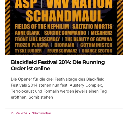
Blackfield Festival 2014: Die Running
Order ist online
Die Opener für die drei Festivaltage des Blackfield
Festivals 2014 stehen nun fest. Austery Complex,
Terrolokaust und Formalin werden jeweils einen Tag
eröffnen. Somit stehen
23. Mai 2014
3 Kommentare