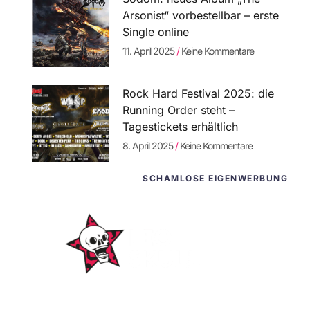
Arsonist“ vorbestellbar – erste
Single online
11. April 2025
Keine Kommentare
Rock Hard Festival 2025: die
Running Order steht –
Tagestickets erhältlich
8. April 2025
Keine Kommentare
SCHAMLOSE EIGENWERBUNG
WordPress-