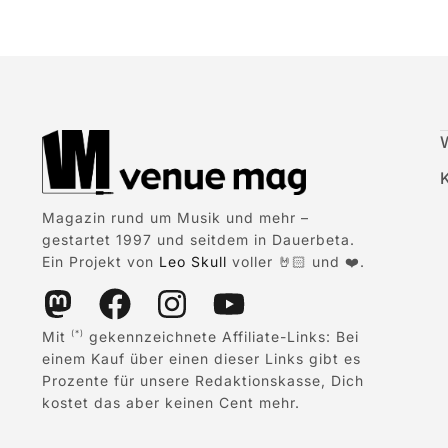
Magazin rund um Musik und mehr –
gestartet 1997 und seitdem in Dauerbeta.
Ein Projekt von
Leo Skull
voller 🤘🏻 und ❤️.
Mit
gekennzeichnete Affiliate-Links: Bei
(*)
einem Kauf über einen dieser Links gibt es
Prozente für unsere Redaktionskasse, Dich
kostet das aber keinen Cent mehr.