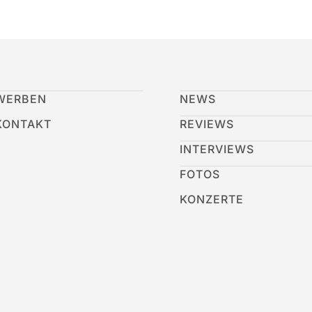
WERBEN
NEWS
KONTAKT
REVIEWS
INTERVIEWS
FOTOS
KONZERTE