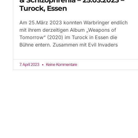
Turock, Essen
Am 25.März 2023 konnten Warbringer endlich
mit ihrem derzeitigen Album „Weapons of
Tomorrow“ (2020) im Turock in Essen die
Bühne entern. Zusammen mit Evil Invaders
7. April 2023
Keine Kommentare