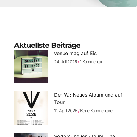
Aktuellste Beiträge
venue mag auf Eis
24. Juli 2025
1 Kommentar
Der W.: Neues Album und auf
Tour
11. April 2025
Keine Kommentare
Sodom: neues Album „The