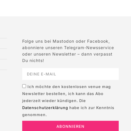
Folge uns bei Mastodon oder Facebook,
abonniere unseren Telegram-Newsservice
oder unseren Newsletter – dann verpasst
Du nichts!
Ich möchte den kostenlosen venue mag
Newsletter bestellen, ich kann das Abo
jederzeit wieder kündigen. Die
Datenschutzerklärung
habe ich zur Kenntnis
genommen.
ABONNIEREN