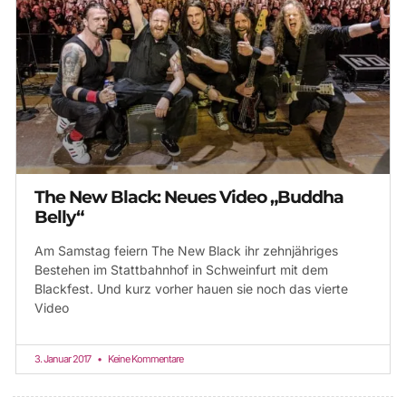
The New Black: Neues Video „Buddha
Belly“
Am Samstag feiern The New Black ihr zehnjähriges
Bestehen im Stattbahnhof in Schweinfurt mit dem
Blackfest. Und kurz vorher hauen sie noch das vierte
Video
3. Januar 2017
Keine Kommentare