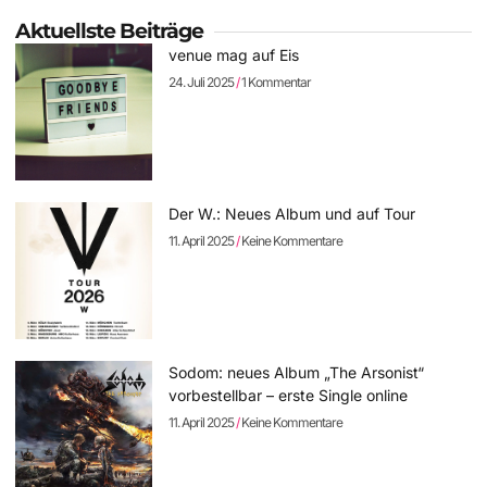
Aktuellste Beiträge
venue mag auf Eis
24. Juli 2025
1 Kommentar
Der W.: Neues Album und auf Tour
11. April 2025
Keine Kommentare
Sodom: neues Album „The Arsonist“
vorbestellbar – erste Single online
11. April 2025
Keine Kommentare