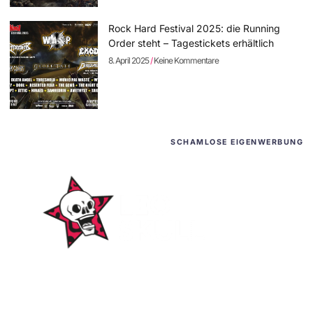
Rock Hard Festival 2025: die Running
Order steht – Tagestickets erhältlich
8. April 2025
Keine Kommentare
SCHAMLOSE EIGENWERBUNG
WordPress-Websites
und -Hosting